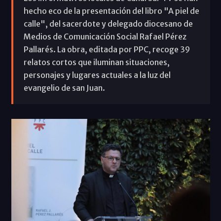
hecho eco de la presentación del libro "A piel de
calle", del sacerdote y delegado diocesano de
Medios de Comunicación Social Rafael Pérez
Pallarés. La obra, editada por PPC, recoge 39
relatos cortos que iluminan situaciones,
personajes y lugares actuales a la luz del
evangelio de san Juan.