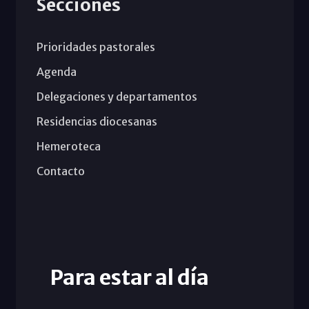
Secciones
Prioridades pastorales
Agenda
Delegaciones y departamentos
Residencias diocesanas
Hemeroteca
Contacto
Para estar al día