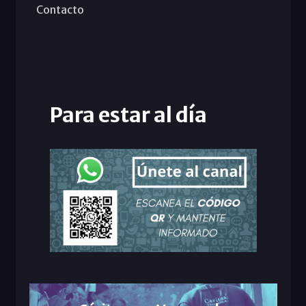
Contacto
Para estar al día