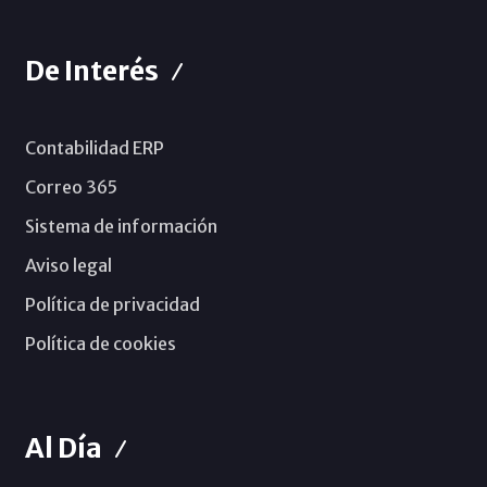
De Interés
Contabilidad ERP
Correo 365
Sistema de información
Aviso legal
Política de privacidad
Política de cookies
Al Día