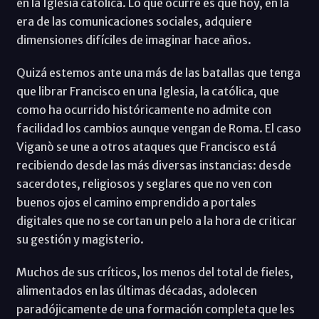
en la Iglesia católica. Lo que ocurre es que hoy, en la
era de las comunicaciones sociales, adquiere
dimensiones difíciles de imaginar hace años.
Quizá estemos ante una más de las batallas que tenga
que librar Francisco en una Iglesia, la católica, que
como ha ocurrido históricamente no admite con
facilidad los cambios aunque vengan de Roma. El caso
Viganò se une a otros ataques que Francisco está
recibiendo desde las más diversas instancias: desde
sacerdotes, religiosos y seglares que no ven con
buenos ojos el camino emprendido a portales
digitales que no se cortan un pelo a la hora de criticar
su gestión y magisterio.
Muchos de sus críticos, los menos del total de fieles,
alimentados en las últimas décadas, adolecen
paradójicamente de una formación completa que les