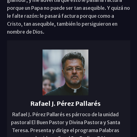
porque un Papa no puede ser tan asequible. Y quizá no
le falte razón: le pasará factura porque como a
Cristo, tan asequible, también lo persiguieron en
nombre de Dios.
Rafael J. Pérez Pallarés
Rafael J. Pérez Pallarés es párroco de la unidad
pastoral El Buen Pastor y Divina Pastora y Santa
Teresa. Presenta y dirige el programa Palabras