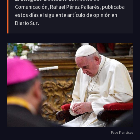
Comunicación, Rafael Pérez Pallarés, publicaba
estos días el siguiente artículo de opinión en
Diario Sur.
Papa Francisco