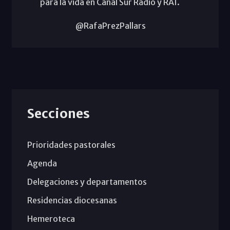
para la vida en Canal Sur Radio y RAI.
@RafaPrezPallars
Secciones
Prioridades pastorales
Agenda
Delegaciones y departamentos
Residencias diocesanas
Hemeroteca