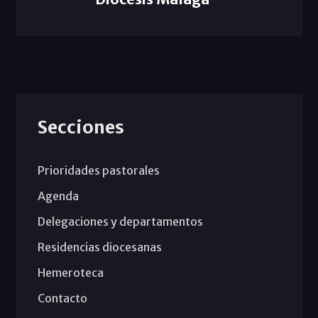
Secciones
Prioridades pastorales
Agenda
Delegaciones y departamentos
Residencias diocesanas
Hemeroteca
Contacto