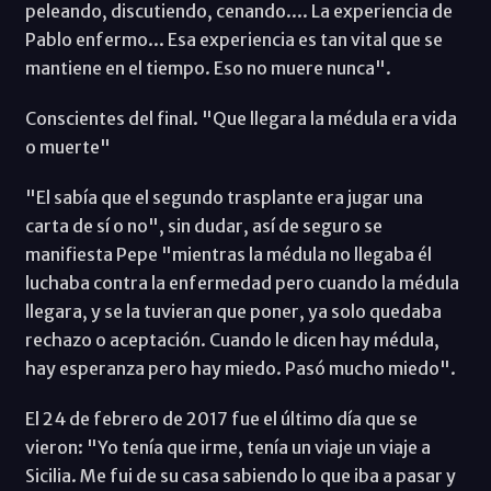
peleando, discutiendo, cenando.... La experiencia de
Pablo enfermo... Esa experiencia es tan vital que se
mantiene en el tiempo. Eso no muere nunca".
Conscientes del final. "Que llegara la médula era vida
o muerte"
"El sabía que el segundo trasplante era jugar una
carta de sí o no", sin dudar, así de seguro se
manifiesta Pepe "mientras la médula no llegaba él
luchaba contra la enfermedad pero cuando la médula
llegara, y se la tuvieran que poner, ya solo quedaba
rechazo o aceptación. Cuando le dicen hay médula,
hay esperanza pero hay miedo. Pasó mucho miedo".
El 24 de febrero de 2017 fue el último día que se
vieron: "Yo tenía que irme, tenía un viaje un viaje a
Sicilia. Me fui de su casa sabiendo lo que iba a pasar y