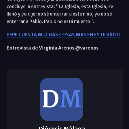
concluye la entrevista: "La Iglesia, esta Iglesia, se
llenó y yo dije: no sé enterrar a este niño, yo no sé
enterrar a Pablo. Pablo no está muerto".
PEPE CUENTA MUCHAS COSAS MÁS EN ESTE VÍDEO
Entrevista de Virginia Areños @varenos
Diócesis Málaga