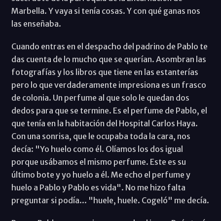
Marbella. Y vaya si tenía cosas. Y con qué ganas nos
las enseñaba.
Cuando entras en el despacho del padrino de Pablo te
das cuenta de lo mucho que se querían. Asombran las
fotografías y los libros que tiene en las estanterías
pero lo que verdaderamente impresiona es un frasco
de colonia. Un perfume al que solo le quedan dos
dedos para que se termine. Es el perfume de Pablo, el
que tenía en la habitación del Hospital Carlos Haya.
Con una sonrisa, que le ocupaba toda la cara, nos
decía: "Yo huelo como él. Olíamos los dos igual
porque usábamos el mismo perfume. Este es su
último bote y yo huelo a él. Me echo el perfume y
huelo a Pablo y Pablo es vida". No me hizo falta
preguntar si podía... "huele, huele. Cogeló" me decía.