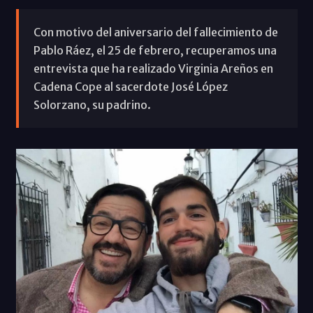
Con motivo del aniversario del fallecimiento de
Pablo Ráez, el 25 de febrero, recuperamos una
entrevista que ha realizado Virginia Areños en
Cadena Cope al sacerdote José López
Solorzano, su padrino.