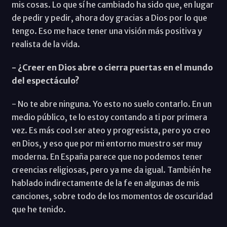
mis cosas. Lo que sí he cambiado ha sido que, en lugar
de pedir y pedir, ahora doy gracias a Dios por lo que
tengo. Eso me hace tener una visión más positiva y
realista de la vida.
- ¿Creer en Dios abre o cierra puertas en el mundo
del espectáculo?
- No te abre ninguna. Yo esto no suelo contarlo. En un
medio público, te lo estoy contando a ti por primera
vez. Es más cool ser ateo y progresista, pero yo creo
en Dios, y eso que por mi entorno muestro ser muy
moderna. En España parece que no podemos tener
creencias religiosas, pero ya me da igual. También he
hablado indirectamente de la fe en algunas de mis
canciones, sobre todo de los momentos de oscuridad
que he tenido.