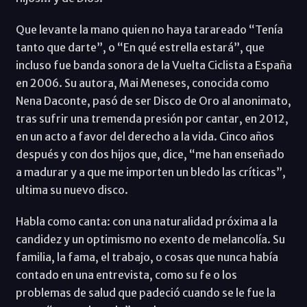
Que levante la mano quien no haya tarareado “Tenía
tanto que darte”, o “En qué estrella estará”, que
incluso fue banda sonora de la Vuelta Ciclista a España
en 2006. Su autora, Mai Meneses, conocida como
Nena Daconte, pasó de ser Disco de Oro al anonimato,
tras sufrir una tremenda presión por cantar, en 2012,
en un acto a favor del derecho a la vida. Cinco años
después y con dos hijos que, dice, “me han enseñado
a madurar y a que me importen un bledo las críticas”,
ultima su nuevo disco.
Habla como canta: con una naturalidad próxima a la
candidez y un optimismo no exento de melancolía. Su
familia, la fama, el trabajo, o cosas que nunca había
contado en una entrevista, como su fe o los
problemas de salud que padeció cuando se le fue la