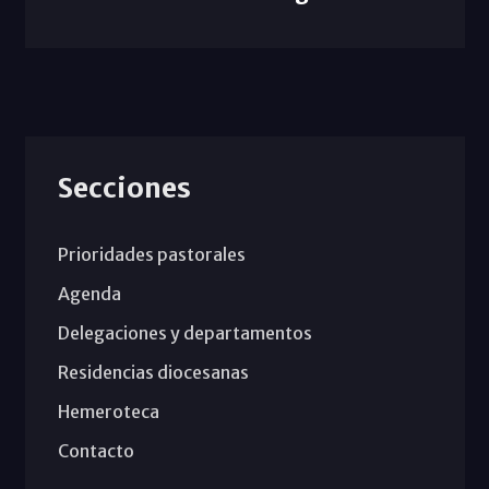
Secciones
Prioridades pastorales
Agenda
Delegaciones y departamentos
Residencias diocesanas
Hemeroteca
Contacto