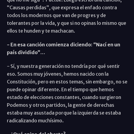
“Causas perdidas”, que expresa el enfado contra
todos los modernos que van de progres y de
tolerantes por la vida, y que si no opinas lo mismo que
ellos te hunden y te machacan.
- En esa canción comienza diciendo: “Nací en un
país dividido”…
- Sí, y nuestra generación no tendría por qué sentir
eso. Somos muy jóvenes, hemos nacido con la
Constitución, pero en estos temas, sin embargo, no se
puede opinar diferente. En el tiempo que hemos
estado de elecciones constantes, cuando surgieron
Podemos y otros partidos, la gente de derechas
estaba muy asustada porque la izquierda se estaba
radicalizando muchísimo.