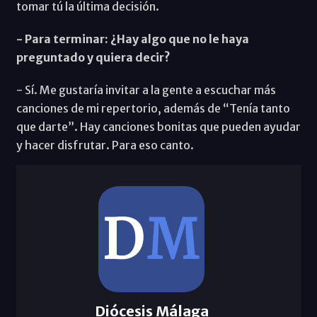
tomar tú la última decisión.
- Para terminar: ¿Hay algo que no le haya
preguntado y quiera decir?
- Sí. Me gustaría invitar a la gente a escuchar más
canciones de mi repertorio, además de “Tenía tanto
que darte”. Hay canciones bonitas que pueden ayudar
y hacer disfrutar. Para eso canto.
Diócesis Málaga