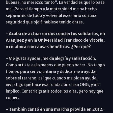
buenas; no merezco tanto”. La verdad es que lo pasé
mal. Pero el tiempo y la maternidad me ha hecho
separarme de todo y volver al escenario con una
seguridad que ojalá hubiese tenido antes.
- Acaba de actuar en dos conciertos solidarios, en
Aranjuez y en la Universidad Francisco de Vitoria,
y colabora con causas benéficas. ¿Por qué?
- Me gusta ayudar, me da alegría y satisfacción.
Como artista es lo menos que puedo hacer. No tengo
tiempo para ser voluntaria y dedicarme a ayudar
sobre el terreno, así que cuando me piden ayuda,
investigo qué hace esa fundación o esa ONG, y me
implico. Cantaría gratis todos los días, pero hay que
comer.
- También cantó en una marcha provida en 2012.