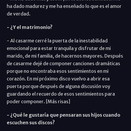
ha dado madurez y me ha enseñado lo que es el amor
de verdad.
- ¿Y el matrimonio?
- Al casarme cerré la puerta de la inestabilidad
emocional para estar tranquila y disfrutar de mi
marido, de mi familia, de hacernos mayores. Después
de casarme dejé de componer canciones dramáticas
porque no encontraba esos sentimientos en mi
corazón. En mi próximo disco vuelvo a abrir esa
puerta porque después de alguna discusión voy
guardando el recuerdo de esos sentimientos para
poder componer. [Más risas]
- ¿Qué le gustaría que pensaran sus hijos cuando
escuchen sus discos?