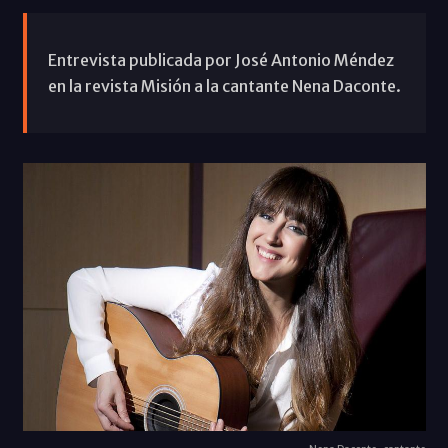
Entrevista publicada por José Antonio Méndez
en la revista Misión a la cantante Nena Daconte.