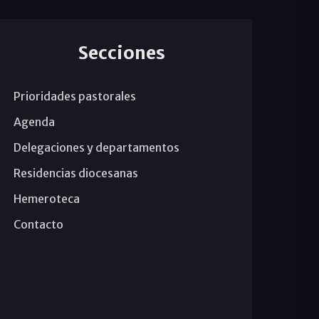
Secciones
Prioridades pastorales
Agenda
Delegaciones y departamentos
Residencias diocesanas
Hemeroteca
Contacto