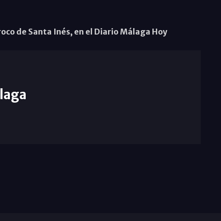
roco de Santa Inés, en el Diario Málaga Hoy
laga