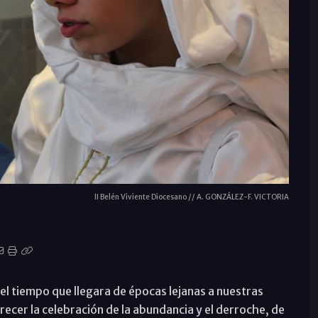
II Belén Viviente Diocesano // A. GONZÁLEZ-F. VICTORIA
el tiempo que llegara de épocas lejanas a nuestras
recer la celebración de la abundancia y el derroche, de