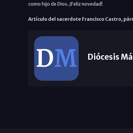
como hijo de Dios. ¡Feliz novedad!
Artículo del sacerdote Francisco Castro, pár
Diócesis Má