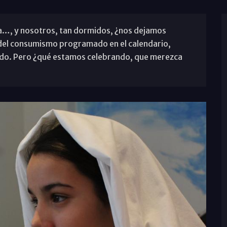
a…, y nosotros, tan dormidos, ¿nos dejamos
del consumismo programado en el calendario,
izado. Pero ¿qué estamos celebrando, que merezca