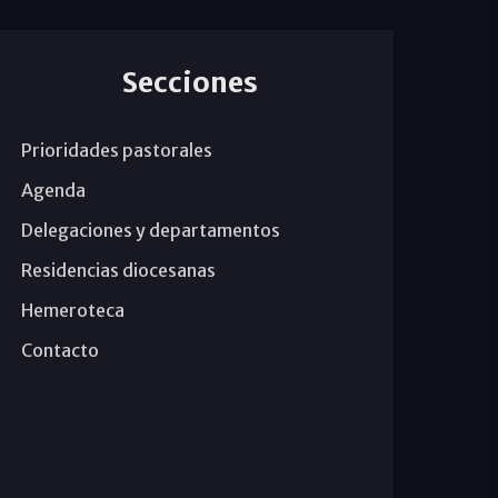
Secciones
Prioridades pastorales
Agenda
Delegaciones y departamentos
Residencias diocesanas
Hemeroteca
Contacto