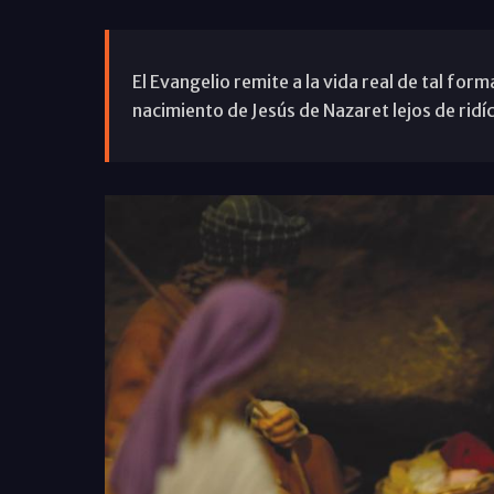
El Evangelio remite a la vida real de tal for
nacimiento de Jesús de Nazaret lejos de ridí