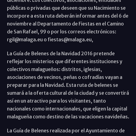
públicas o privadas que deseen que su Nacimiento se
incorpore a esta ruta deberán informar antes del 6 de
noviembre al Departamento de Fiestas en el Camino
de San Rafael, 99 o por los correos electrónicos:
rgil@malaga.eu o fiestas@malaga.eu,
La Guía de Belenes de la Navidad 2016 pretende
reflejar los misterios que diferentes instituciones y
colectivos malagueños: distritos, iglesias,
asociaciones de vecinos, peñas o cofradías vayan a
preparar para la Navidad. Esta ruta de belenes se
sumará a la oferta cultural de la ciudad y se convertirá
así en un atractivo para los visitantes, tanto
nacionales como internacionales, que eligen la capital
malagueña como destino de las vacaciones navideñas.
La Guía de Belenes realizada por el Ayuntamiento de