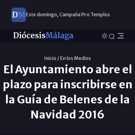
Este domingo, Campaña Pro Templos
Inicio /
En los Medios
El Ayuntamiento abre el
plazo para inscribirse en
la Guía de Belenes de la
Navidad 2016