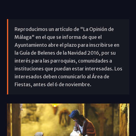
Reproducimos un artículo de "La Opinión de
Málaga" en el que se informa de que el
Ayuntamiento abre el plazo para inscribirse en
la Guía de Belenes de la Navidad 2016, por su
interés para las parroquias, comunidades a
instituciones que puedan estar interesadas. Los
interesados deben comunicarlo al Área de
Fiestas, antes del 6 de noviembre.