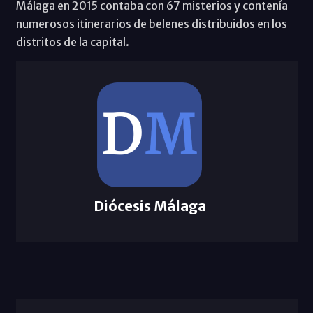
Málaga en 2015 contaba con 67 misterios y contenía
numerosos itinerarios de belenes distribuidos en los
distritos de la capital.
Diócesis Málaga