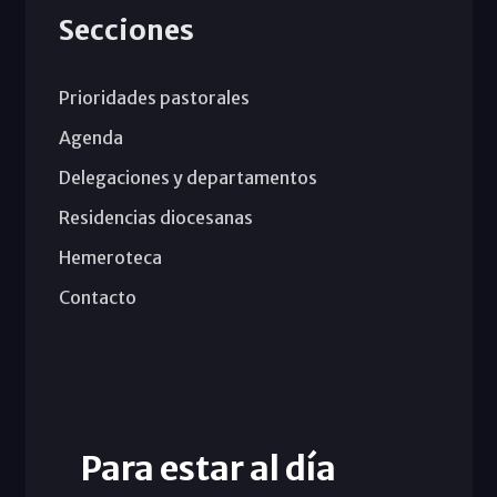
Secciones
Prioridades pastorales
Agenda
Delegaciones y departamentos
Residencias diocesanas
Hemeroteca
Contacto
Para estar al día