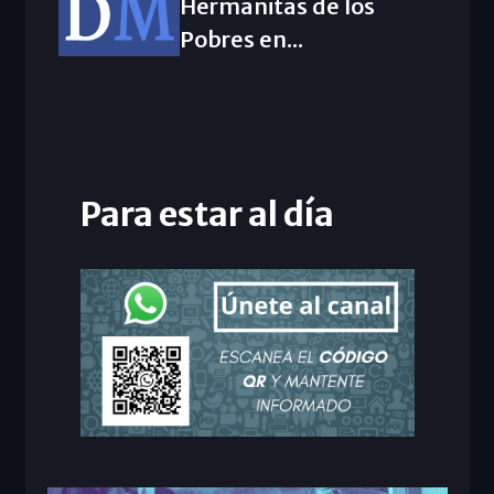
Hermanitas de los
Pobres en...
Para estar al día