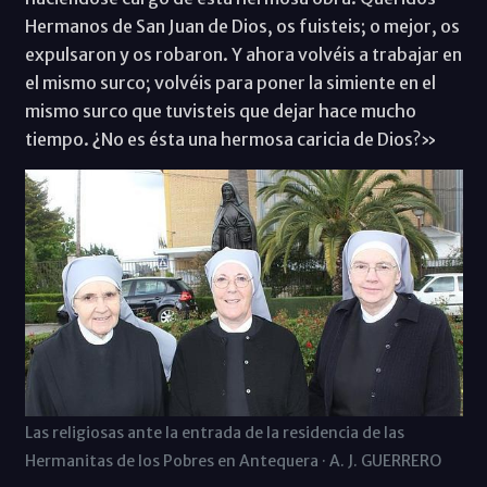
Hermanos de San Juan de Dios, os fuisteis; o mejor, os
expulsaron y os robaron. Y ahora volvéis a trabajar en
el mismo surco; volvéis para poner la simiente en el
mismo surco que tuvisteis que dejar hace mucho
tiempo. ¿No es ésta una hermosa caricia de Dios?»
Las religiosas ante la entrada de la residencia de las
Hermanitas de los Pobres en Antequera · A. J. GUERRERO