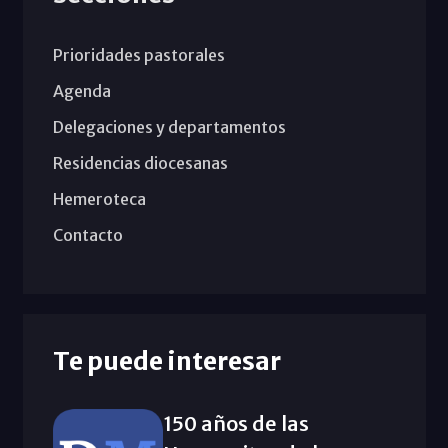
Prioridades pastorales
Agenda
Delegaciones y departamentos
Residencias diocesanas
Hemeroteca
Contacto
Te puede interesar
150 años de las