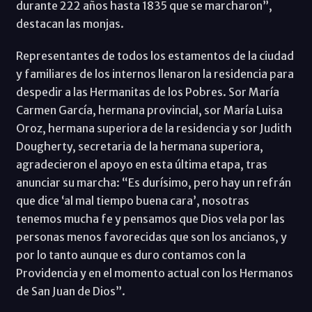
durante 222 años hasta 1835 que se marcharon”,
destacan las monjas.
Representantes de todos los estamentos de la ciudad
y familiares de los internos llenaron la residencia para
despedir a las Hermanitas de los Pobres. Sor María
Carmen García, hermana provincial, sor María Luisa
Oroz, hermana superiora de la residencia y sor Judith
Dougherty, secretaria de la hermana superiora,
agradecieron el apoyo en esta última etapa, tras
anunciar su marcha: “Es durísimo, pero hay un refrán
que dice ‘al mal tiempo buena cara’, nosotras
tenemos mucha fe y pensamos que Dios vela por las
personas menos favorecidas que son los ancianos, y
por lo tanto aunque es duro contamos con la
Providencia y en el momento actual con los Hermanos
de San Juan de Dios”.