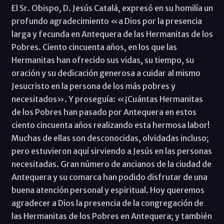
El Sr. Obispo, D. Jesús Catalá, expresó en su homilía un
profundo agradecimiento «a Dios por la presencia
larga y fecunda en Antequera de las Hermanitas de los
Pobres. Ciento cincuenta años, en los que las
Hermanitas han ofrecido sus vidas, su tiempo, su
oración y su dedicación generosa a cuidar al mismo
Jesucristo en la persona de los más pobres y
necesitados». Y proseguía: «¡Cuántas Hermanitas
de los Pobres han pasado por Antequera en estos
ciento cincuenta años realizando esta hermosa labor!
Muchas de ellas son desconocidas, olvidadas incluso;
pero estuvieron aquí sirviendo a Jesús en las personas
necesitadas. Gran número de ancianos de la ciudad de
Antequera y su comarca han podido disfrutar de una
buena atención personal y espiritual. Hoy queremos
agradecer a Dios la presencia de la congregación de
las Hermanitas de los Pobres en Antequera; y también