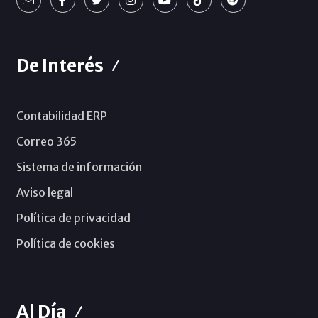
De Interés
Contabilidad ERP
Correo 365
Sistema de información
Aviso legal
Política de privacidad
Política de cookies
Al Día