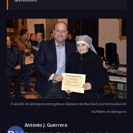
El alcalde de Antequera entregaba un diploma esta Navidad a las Hermanitas de
los Pobres de Antequera
Antonio J. Guerrero