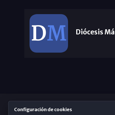
Diócesis Má
Configuración de cookies