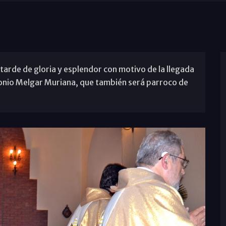
tarde de gloria y esplendor con motivo de la llegada
onio Melgar Muriana, que también será parroco de