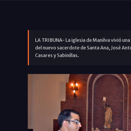
LA TRIBUNA- La iglesia de Manilva vivió una 
del nuevo sacerdote de Santa Ana, José Ant
Casares y Sabinillas.