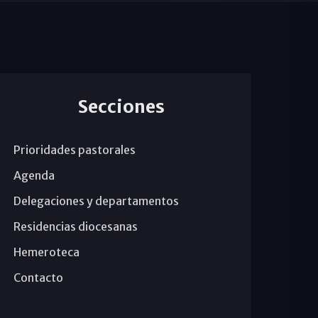
Secciones
Prioridades pastorales
Agenda
Delegaciones y departamentos
Residencias diocesanas
Hemeroteca
Contacto