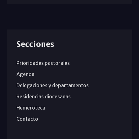
Secciones
Prioridades pastorales
Agenda
Delegaciones y departamentos
Residencias diocesanas
Hemeroteca
Contacto