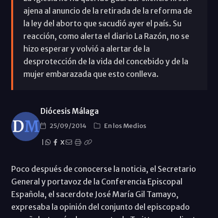
ajena al anuncio de la retirada de la reforma de
la ley del aborto que sacudió ayer el país. Su
reacción, como alerta el diario La Razón, no se
hizo esperar y volvió a alertar de la
desprotección de la vida del concebido y de la
mujer embarazada que esto conlleva.
Diócesis Málaga
25/09/2014
En los Medios
|
X
Poco después de conocerse la noticia, el Secretario
General y portavoz de la Conferencia Episcopal
Española, el sacerdote José María Gil Tamayo,
expresaba la opinión del conjunto del episcopado