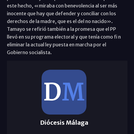
este hecho, «miraba con benevolencia al ser más
inocente que hay que defender y conciliar con los
derechos de la madre, que es el del no nacido».
Tamayo se refirió también a la promesa que el PP
llevó en su programa electoral y que tenía como fi n
eliminar la actual ley puesta en marcha por el
Gobierno socialista.
Diócesis Málaga