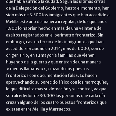
que había sufrido la ciudad. Según las últimas cifras
de la Delegación del Gobierno, hasta el momento, han
sido más de 3.500 los inmigrantes que han accedido a
Melilla este año de manera irregular, de los que unos
1.800 lo habrían hecho en más de una veintena de
asaltos registrados en el perímetro fronterizo. Sin
embargo, casi un tercio de los inmigrantes que han
accedido a la ciudad en 2014, más de 1.000, son de
origen sirio, en su mayoría familias que vienen
huyendo de la guerra y que entran de una manera
«menos llamativa», cruzando los puestos
fronterizos con documentación falsa. Lo hacen
aprovechando su parecido físico con los marroquíes,
lo que dificulta más su detección y su control, ya que
son alrededor de 30.000 las personas que cada día
cruzan alguno de los cuatro puestos fronterizos que
existen entre Melilla y Marruecos.