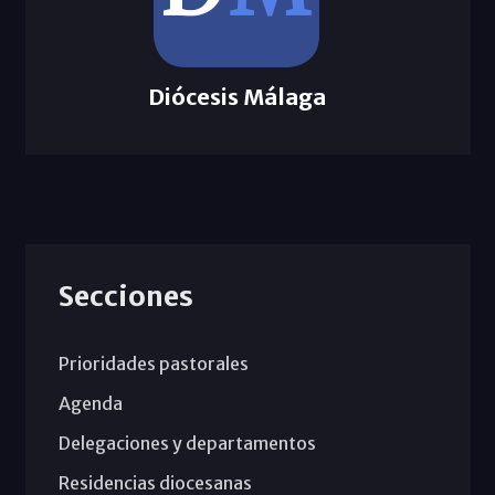
Diócesis Málaga
Secciones
Prioridades pastorales
Agenda
Delegaciones y departamentos
Residencias diocesanas