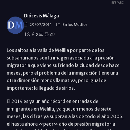
EFE/ABC
Diócesis Málaga
29/07/2014
En los Medios
|
X
Los saltos a la valla de Melilla por parte de los
subsaharianos son la imagen asociada a la presión
migratoria que viene sufriendo la ciudad desde hace
meses, pero el problema de la inmigración tiene una
otra dimensión menos llamativa, pero igual de
importante: la llegada de sirios.
El 2014 es ya un año récord en entradas de
inmigrantes en Melilla, ya que, en menos de siete
meses, las cifras ya superan a las de todo el año 2005,
el hasta ahora «peor» año de presión migratoria