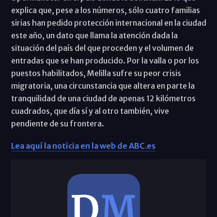
explica que, pese a los números, sólo cuatro familias
sirias han pedido protección internacional en la ciudad
este año, un dato que llama la atención dada la
situación del país del que proceden y el volumen de
entradas que se han producido. Por la valla o por los
puestos habilitados, Melilla sufre su peor crisis
migratoria, una circunstancia que altera en parte la
tranquilidad de una ciudad de apenas 12 kilómetros
cuadrados, que día sí y al otro también, vive
pendiente de su frontera.
Lea aquí la noticia en la web de ABC.es