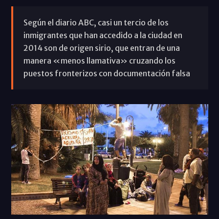
Según el diario ABC, casi un tercio de los
inmigrantes que han accedido a la ciudad en
2014 son de origen sirio, que entran de una
manera «menos llamativa» cruzando los
puestos fronterizos con documentación falsa