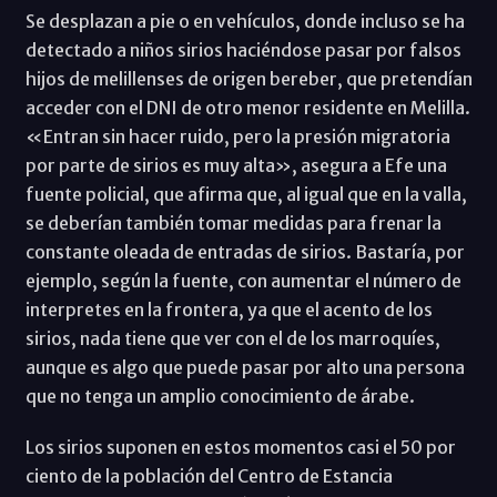
Se desplazan a pie o en vehículos, donde incluso se ha
detectado a niños sirios haciéndose pasar por falsos
hijos de melillenses de origen bereber, que pretendían
acceder con el DNI de otro menor residente en Melilla.
«Entran sin hacer ruido, pero la presión migratoria
por parte de sirios es muy alta», asegura a Efe una
fuente policial, que afirma que, al igual que en la valla,
se deberían también tomar medidas para frenar la
constante oleada de entradas de sirios. Bastaría, por
ejemplo, según la fuente, con aumentar el número de
interpretes en la frontera, ya que el acento de los
sirios, nada tiene que ver con el de los marroquíes,
aunque es algo que puede pasar por alto una persona
que no tenga un amplio conocimiento de árabe.
Los sirios suponen en estos momentos casi el 50 por
ciento de la población del Centro de Estancia