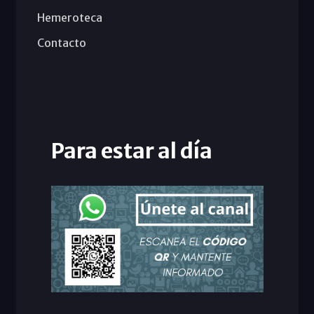
Hemeroteca
Contacto
Para estar al día