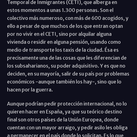
Temporal de Inmigrantes (CETI), que alberga en
estos momentos a unas 1.300 personas. Son el
colectivo más numeroso, con más de 600 acogidos, y
ello a pesar de que muchos de los que entran optan
por no vivir en el CETI, sino por alquilar alguna
vivienda o residir en alguna pensión, usando como
medio de transporte los taxis de la ciudad. Ésa es
precisamente una de las cosas que les diferencian de
los subsaharianos, su poder adquisitivo. Y es que no
deciden, en su mayoría, salir de su país por problemas
económicos -aunque también los hay-, sino que lo
hacen por la guerra.
Aunque podrían pedir protección internacional, no lo
quieren hacer en España, ya que su teórico destino
final son otros países de la Unión Europea, donde
cuentan con un mayor arraigo, y pedir asilo les obliga
a permanecer en el país donde lo solicitan. Es lo que