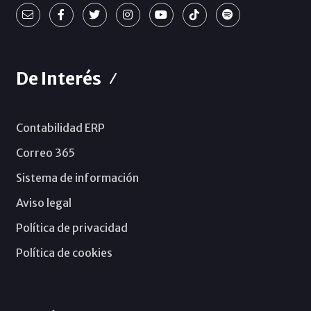
De Interés
Contabilidad ERP
Correo 365
Sistema de información
Aviso legal
Política de privacidad
Política de cookies