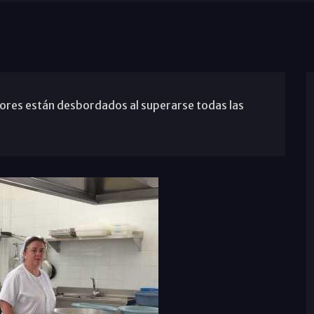
ores están desbordados al superarse todas las