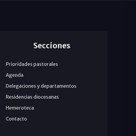
Secciones
Prioridades pastorales
Agenda
Delegaciones y departamentos
Residencias diocesanas
Hemeroteca
Contacto