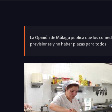
La Opinión de Málaga publica que los comed
previsiones y no haber plazas para todos