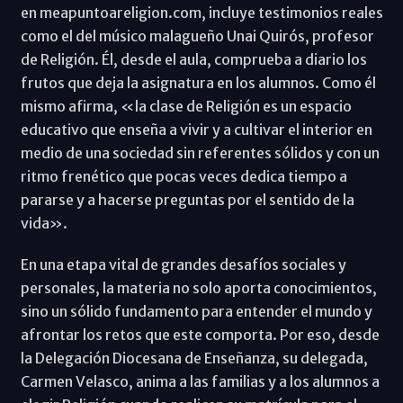
en meapuntoareligion.com, incluye testimonios reales
como el del músico malagueño Unai Quirós, profesor
de Religión. Él, desde el aula, comprueba a diario los
frutos que deja la asignatura en los alumnos. Como él
mismo afirma, «la clase de Religión es un espacio
educativo que enseña a vivir y a cultivar el interior en
medio de una sociedad sin referentes sólidos y con un
ritmo frenético que pocas veces dedica tiempo a
pararse y a hacerse preguntas por el sentido de la
vida».
En una etapa vital de grandes desafíos sociales y
personales, la materia no solo aporta conocimientos,
sino un sólido fundamento para entender el mundo y
afrontar los retos que este comporta. Por eso, desde
la Delegación Diocesana de Enseñanza, su delegada,
Carmen Velasco, anima a las familias y a los alumnos a