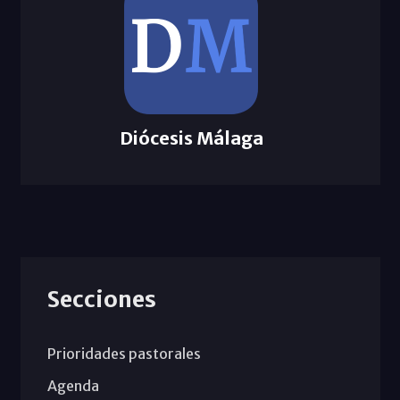
Diócesis Málaga
Secciones
Prioridades pastorales
Agenda