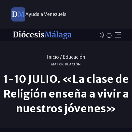
Ayuda a Venezuela
Inicio /
Educación
MATRICULACIÓN
1-10 JULIO. «La clase de
Religión enseña a vivir a
nuestros jóvenes»