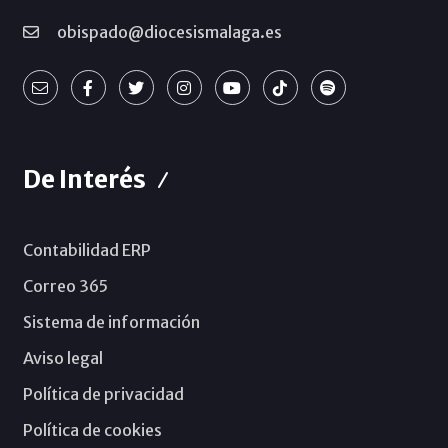
obispado@diocesismalaga.es
De Interés
Contabilidad ERP
Correo 365
Sistema de información
Aviso legal
Política de privacidad
Política de cookies