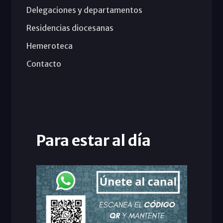
Delegaciones y departamentos
Residencias diocesanas
Hemeroteca
Contacto
Para estar al día