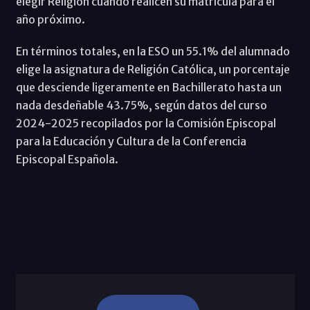
elegir Religión cuando realicen su matrícula para el
año próximo.
En términos totales, en la ESO un 55.1% del alumnado
elige la asignatura de Religión Católica, un porcentaje
que desciende ligeramente en Bachillerato hasta un
nada desdeñable 43.75%, según datos del curso
2024-2025 recopilados por la Comisión Episcopal
para la Educación y Cultura de la Conferencia
Episcopal Española.