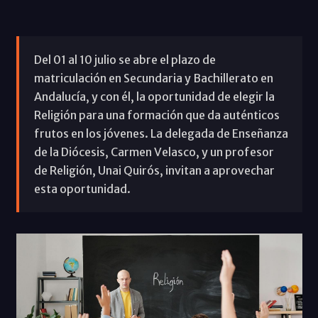
Del 01 al 10 julio se abre el plazo de
matriculación en Secundaria y Bachillerato en
Andalucía, y con él, la oportunidad de elegir la
Religión para una formación que da auténticos
frutos en los jóvenes. La delegada de Enseñanza
de la Diócesis, Carmen Velasco, y un profesor
de Religión, Unai Quirós, invitan a aprovechar
esta oportunidad.