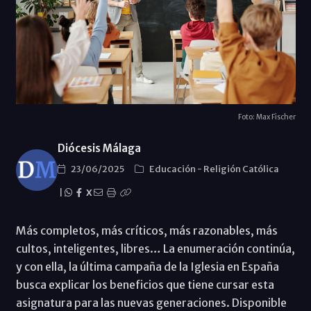
Foto: Max Fischer
Diócesis Málaga
23/06/2025
Educación
-
Religión Católica
|
X
Más completos, más críticos, más razonables, más
cultos, inteligentes, libres… La enumeración continúa,
y con ella, la última campaña de la Iglesia en España
busca explicar los beneficios que tiene cursar esta
asignatura para las nuevas generaciones. Disponible