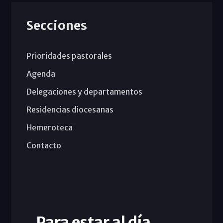
Secciones
Prioridades pastorales
Agenda
Delegaciones y departamentos
Residencias diocesanas
Hemeroteca
Contacto
Para estar al día