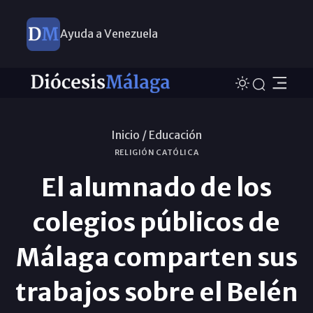
Ayuda a Venezuela
Inicio /
Educación
RELIGIÓN CATÓLICA
El alumnado de los
colegios públicos de
Málaga comparten sus
trabajos sobre el Belén