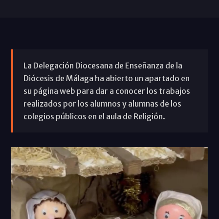
La Delegación Diocesana de Enseñanza de la
Diócesis de Málaga ha abierto un apartado en
su página web para dar a conocer los trabajos
realizados por los alumnos y alumnas de los
colegios públicos en el aula de Religión.