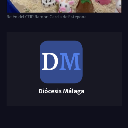
Belén del CEIP Ramon García de Estepona
Diócesis Málaga