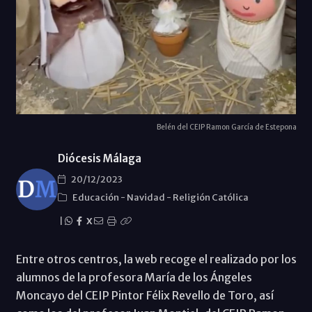
Belén del CEIP Ramon García de Estepona
Diócesis Málaga
20/12/2023
Educación
-
Navidad
-
Religión Católica
|
X
Entre otros centros, la web recoge el realizado por los
alumnos de la profesora María de los Ángeles
Moncayo del CEIP Pintor Félix Revello de Toro, así