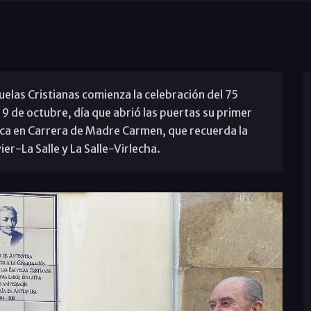
elas Cristianas comienza la celebración del 75
 9 de octubre, día que abrió las puertas su primer
laca en Carrera de Madre Carmen, que recuerda la
ier-La Salle y La Salle-Virlecha.