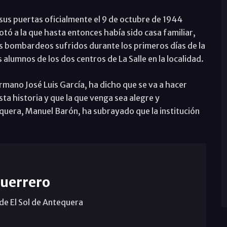
sus puertas oficialmente el 9 de octubre de 1944
otó a la que hasta entonces había sido casa familiar,
s bombardeos sufridos durante los primeros días de la
 alumnos de los dos centros de La Salle en la localidad.
rmano José Luis García, ha dicho que se va a hacer
 historia y que la que venga sea alegre y
equera, Manuel Barón, ha subrayado que la institución
Guerrero
 de El Sol de Antequera