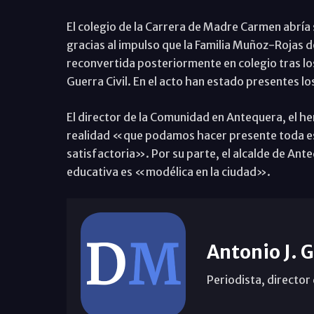
El colegio de la Carrera de Madre Carmen abría 
gracias al impulso que la Familia Muñoz-Rojas d
reconvertida posteriormente en colegio tras lo
Guerra Civil. En el acto han estado presentes los
El director de la Comunidad en Antequera, el he
realidad «que podamos hacer presente toda esta
satisfactoria». Por su parte, el alcalde de Ant
educativa es «modélica en la ciudad».
Antonio J. 
Periodista, director