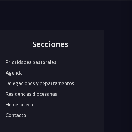
Secciones
Prioridades pastorales
Agenda
Delegaciones y departamentos
Residencias diocesanas
Hemeroteca
Contacto