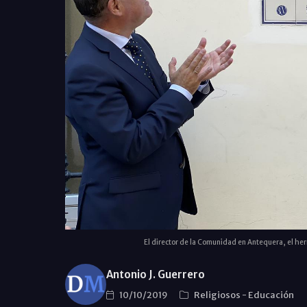
El director de la Comunidad en Antequera, el he
Antonio J. Guerrero
10/10/2019
Religiosos
-
Educación