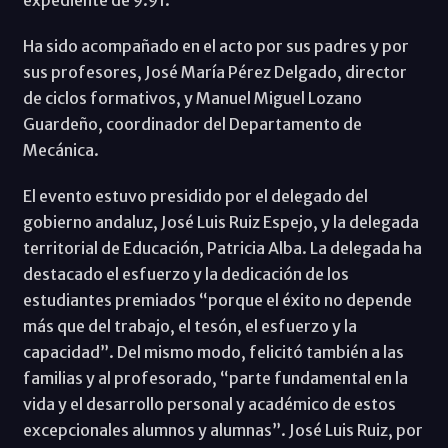
Ha sido acompañado en el acto por sus padres y por
sus profesores, José María Pérez Delgado, director
de ciclos formativos, y Manuel Miguel Lozano
Guardeño, coordinador del Departamento de
Mecánica.
El evento estuvo presidido por el delegado del
gobierno andaluz, José Luis Ruiz Espejo, y la delegada
territorial de Educación, Patricia Alba. La delegada ha
destacado el esfuerzo y la dedicación de los
estudiantes premiados “porque el éxito no depende
más que del trabajo, el tesón, el esfuerzo y la
capacidad”. Del mismo modo, felicitó también a las
familias y al profesorado, “parte fundamental en la
vida y el desarrollo personal y académico de estos
excepcionales alumnos y alumnas”. José Luis Ruiz, por