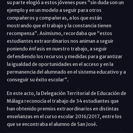
su parte elogió a estos jóvenes pues “sin duda son un
ejemplo y en un modelo a seguir para otros
compañeros y compañeras, a los que están
mostrando que el trabajo y la constancia tienen
recompensa”. Asimismo, recordaba que “estos
estudiantes extraordinarios nos animan a seguir
poniendo énfasis en nuestro trabajo, a seguir
defendiendo los recursos y medidas para garantizar
la igualdad de oportunidades en el acceso y en la
permanencia del alumnado en el sistema educativo y a
conseguir su éxito escolar”.
En este acto, la Delegación Territorial de Educación de
Málaga reconocía el trabajo de 34 estudiantes que
han obtenido premios extraordinarios en distintas
enseñanzas en el curso escolar 2016/2017, entre los
que se encontraba el alumno de San José.