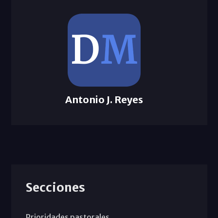
Antonio J. Reyes
Secciones
Prioridades pastorales