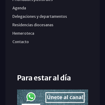
Agenda
Delegaciones y departamentos
Residencias diocesanas
Hemeroteca
Contacto
Para estar al día