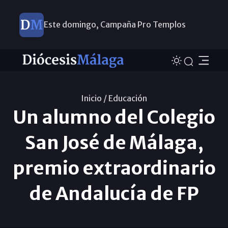
Este domingo, Campaña Pro Templos
Inicio /
Educación
Un alumno del Colegio
San José de Málaga,
premio extraordinario
de Andalucía de FP