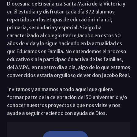
Diocesana de Enseñanza Santa María de la Victoria y
en él estudian y disfrutan cada día 372 alumnos
repartidos en las etapas de educación infantil,
primaria, secundaria y especial. Si algo ha
caracterizado al colegio Padre Jacobo en estos 50
años de vida y lo sigue haciendo en la actualidad es
que Educamos en Familia. No entendemos el proceso
educativo sin la participación activa de las familias,
del AMPA, en nuestro día a día, algo de lo que estamos
convencidos estaría orgulloso de ver don Jacobo Real.
Invitamos y animamos a todo aquel que quiera
formar parte de la celebración del 50 aniversario y/o
conocer nuestros proyectos a que nos visite y nos
ayude a seguir creciendo con ayuda de Dios.