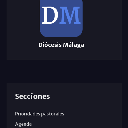
Diócesis Málaga
Secciones
Prioridades pastorales
Agenda