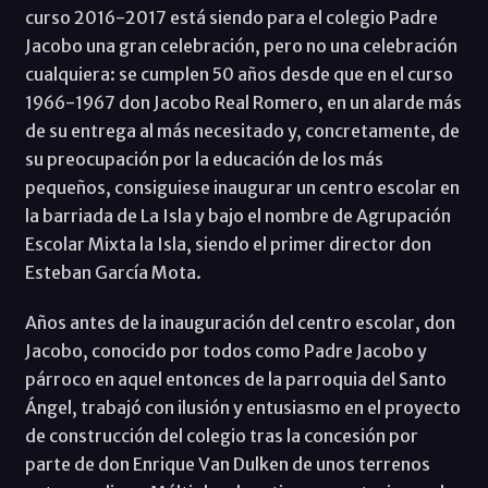
curso 2016-2017 está siendo para el colegio Padre
Jacobo una gran celebración, pero no una celebración
cualquiera: se cumplen 50 años desde que en el curso
1966-1967 don Jacobo Real Romero, en un alarde más
de su entrega al más necesitado y, concretamente, de
su preocupación por la educación de los más
pequeños, consiguiese inaugurar un centro escolar en
la barriada de La Isla y bajo el nombre de Agrupación
Escolar Mixta la Isla, siendo el primer director don
Esteban García Mota.
Años antes de la inauguración del centro escolar, don
Jacobo, conocido por todos como Padre Jacobo y
párroco en aquel entonces de la parroquia del Santo
Ángel, trabajó con ilusión y entusiasmo en el proyecto
de construcción del colegio tras la concesión por
parte de don Enrique Van Dulken de unos terrenos