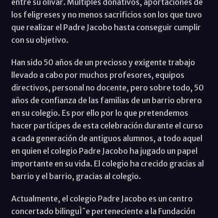
entre su olivar. Múltiples donativos, aportaciones de
los feligreses y no menos sacrificios son los que tuvo
que realizar el Padre Jacobo hasta conseguir cumplir
con su objetivo.
Han sido 50 años de un precioso y exigente trabajo
llevado a cabo por muchos profesores, equipos
directivos, personal no docente, pero sobre todo, 50
años de confianza de las familias de un barrio obrero
en su colegio. Es por ello por lo que pretendemos
hacer partícipes de esta celebración durante el curso
a cada generación de antiguos alumnos, a todo aquel
en quien el colegio Padre Jacobo ha jugado un papel
importante en su vida. El colegio ha crecido gracias al
barrio y el barrio, gracias al colegio.
Actualmente, el colegio Padre Jacobo es un centro
concertado bilinguÌˆe perteneciente a la Fundación