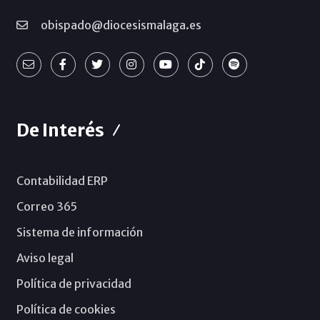
obispado@diocesismalaga.es
De Interés
Contabilidad ERP
Correo 365
Sistema de información
Aviso legal
Política de privacidad
Política de cookies