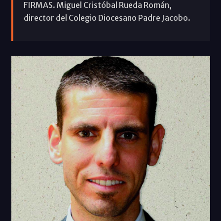
FIRMAS. Miguel Cristóbal Rueda Román,
director del Colegio Diocesano Padre Jacobo.