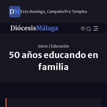
Este domingo, Campaña Pro Templos
Inicio /
Educación
50 años educando en
familia