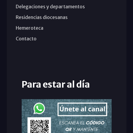
Delegaciones y departamentos
Residencias diocesanas
Hemeroteca
Contacto
Para estar al día