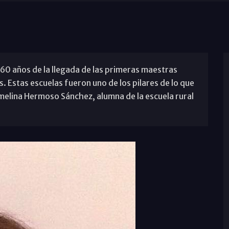
60 años de la llegada de las primeras maestras
. Estas escuelas fueron uno de los pilares de lo que
armelina Hermoso Sánchez, alumna de la escuela rural