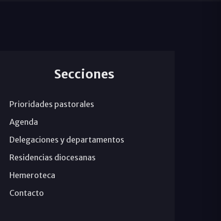
Secciones
Prioridades pastorales
Agenda
Delegaciones y departamentos
Residencias diocesanas
Hemeroteca
Contacto