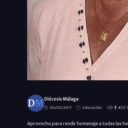
Diócesis Málaga
06/02/2017
Educación
|
X
Aprovecho para rendir homenaje a todas las he