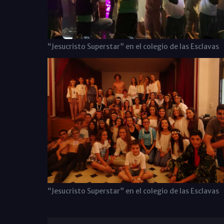
“Jesucristo Superstar” en el colegio de las Esclavas
“Jesucristo Superstar” en el colegio de las Esclavas