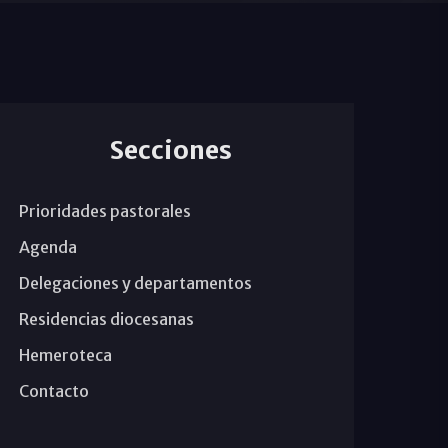
Secciones
Prioridades pastorales
Agenda
Delegaciones y departamentos
Residencias diocesanas
Hemeroteca
Contacto