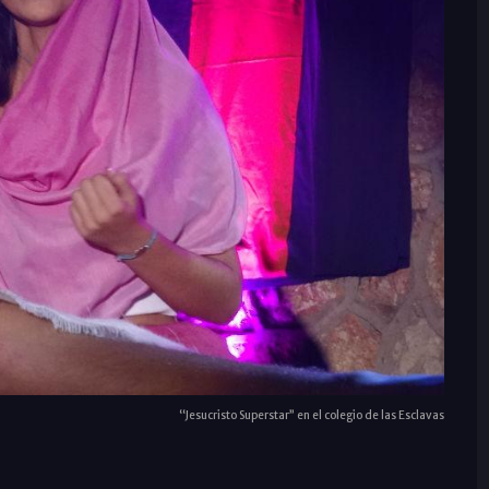
“Jesucristo Superstar” en el colegio de las Esclavas