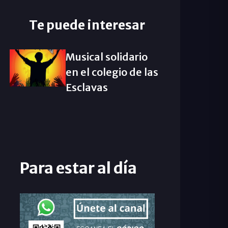
Te puede interesar
Musical solidario
en el colegio de las
Esclavas
Para estar al día