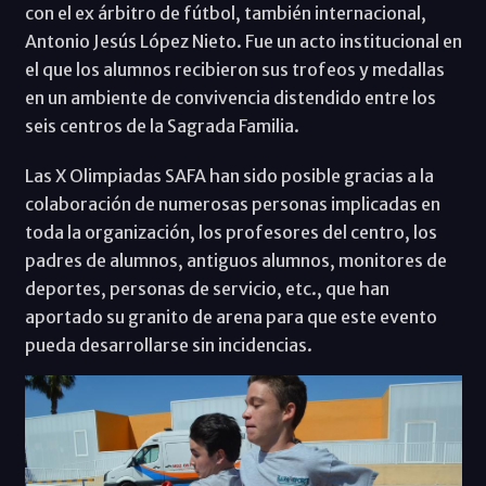
con el ex árbitro de fútbol, también internacional,
Antonio Jesús López Nieto. Fue un acto institucional en
el que los alumnos recibieron sus trofeos y medallas
en un ambiente de convivencia distendido entre los
seis centros de la Sagrada Familia.
Las X Olimpiadas SAFA han sido posible gracias a la
colaboración de numerosas personas implicadas en
toda la organización, los profesores del centro, los
padres de alumnos, antiguos alumnos, monitores de
deportes, personas de servicio, etc., que han
aportado su granito de arena para que este evento
pueda desarrollarse sin incidencias.