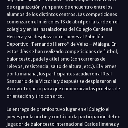
de organización y un punto de encuentro entre los
alumnos de los distintos centros. Las competiciones
comenzaron el miércoles 13 de abril por la tarde en el
colegio y en las instalaciones del Colegio Cardenal
Herrera y se desplazaron el jueves al Pabellón
Deportivo “Fernando Hierro” de Vélez – Málaga. En
estos días se han realizado competiciones de fútbol,
baloncesto, padel y atletismo (con carreras de
relevos, resistencia, salto de altura, etc.). El viernes
por la mañana, los participantes acudieron al Real
Santuario de la Victoria y después se desplazaron al
Arroyo Toquero para que comenzaran las pruebas de
orientación y tiro con arco.
La entrega de premios tuvo lugar en el Colegio el
jueves por la noche y contó con la participación del ex
jugador de baloncesto internacional Carlos Jiménez y