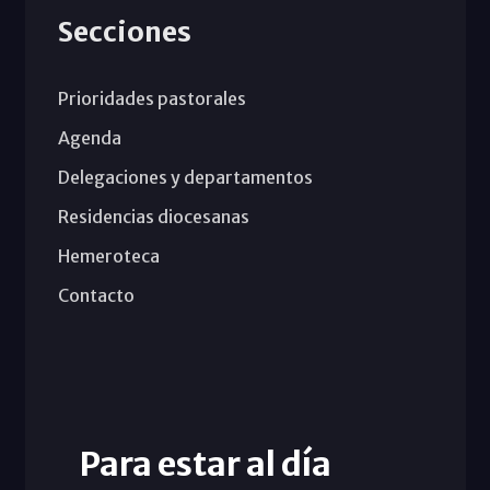
Secciones
Prioridades pastorales
Agenda
Delegaciones y departamentos
Residencias diocesanas
Hemeroteca
Contacto
Para estar al día