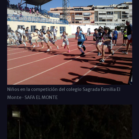
Niños en la competición del colegio Sagrada Familia El
Monte · SAFA EL MONTE