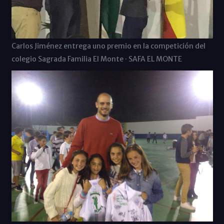
Carlos Jiménez entrega uno premio en la competición del
colegio Sagrada Familia El Monte · SAFA EL MONTE