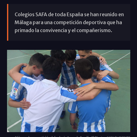
Colegios SAFA de toda España se han reunido en
Málaga para una competición deportiva que ha
primado la convivencia y el compañerismo.