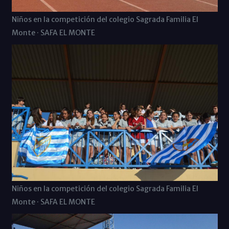
Niños en la competición del colegio Sagrada Familia El
Monte · SAFA EL MONTE
Niños en la competición del colegio Sagrada Familia El
Monte · SAFA EL MONTE