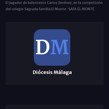
El jugador de baloncesto Carlos Jiménez, en la competición
del colegio Sagrada Familia El Monte · SAFA EL MONTE
Diócesis Málaga