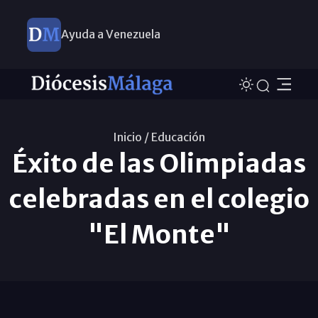
Ayuda a Venezuela
Inicio /
Educación
Éxito de las Olimpiadas
celebradas en el colegio
"El Monte"