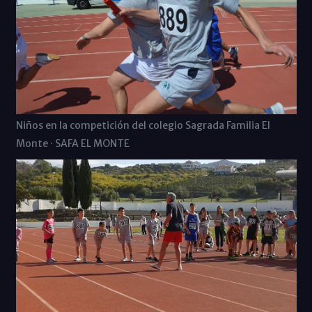
Niños en la competición del colegio Sagrada Familia El
Monte · SAFA EL MONTE