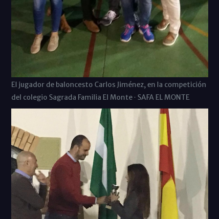
El jugador de baloncesto Carlos Jiménez, en la competición
del colegio Sagrada Familia El Monte · SAFA EL MONTE