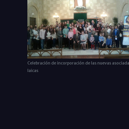
Celebración de incorporación de las nuevas asociad
laicas