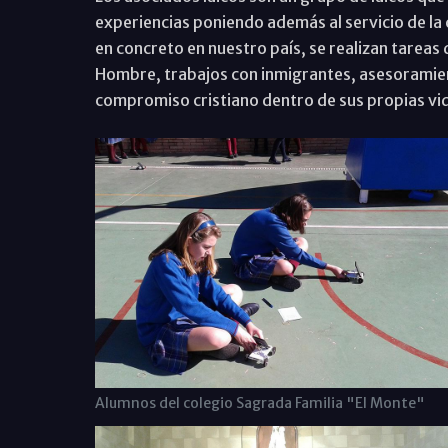
experiencias poniendo además al servicio de la c
en concreto en nuestro país, se realizan tareas
Hombre, trabajos con inmigrantes, asesoramient
compromiso cristiano dentro de sus propias vid
Alumnos del colegio Sagrada Familia "El Monte"