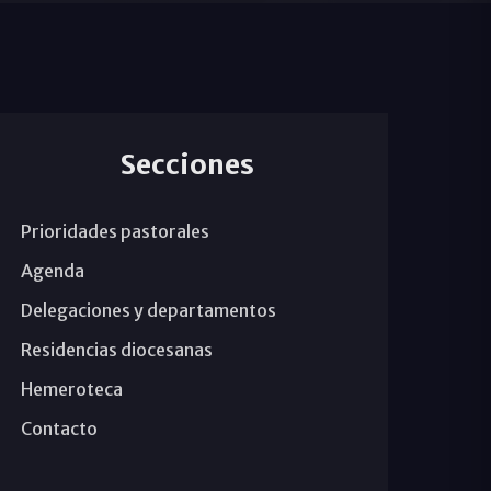
Secciones
Prioridades pastorales
Agenda
Delegaciones y departamentos
Residencias diocesanas
Hemeroteca
Contacto