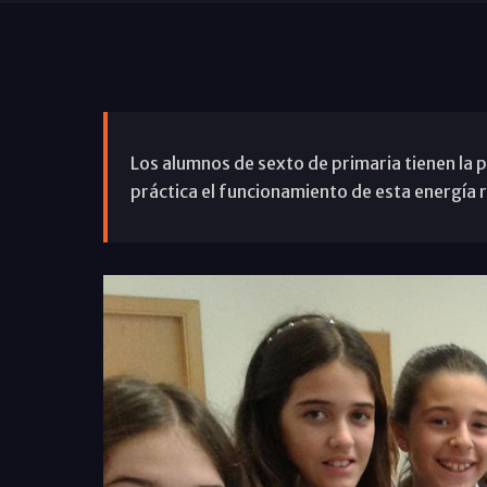
Los alumnos de sexto de primaria tienen la p
práctica el funcionamiento de esta energía 