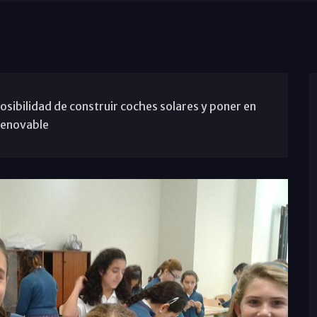
osibilidad de construir coches solares y poner en
renovable