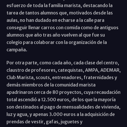
esfuerzo de toda la familia marista, destacando la
tarea de tantos alumnos que, motivados desde las
aulas, no han dudado en echarse a la calle para
conseguir llenar carros con comida como de antiguos
alumnos que año tras año vuelven al que fue su
colegio para colaborar con la organización de la
campaña.
Por otra parte, como cada año, cada clase del centro,
claustro de profesores, catequistas, AMPA, ADEMAR,
Club Marista, scouts, entrenadores, fraternidades y
demás miembros de la comunidad marista
apadrinaron cerca de 80 proyectos, cuya recaudación
total ascendió a 12.500 euros, de los que la mayoría
son destinados al pago de mensualidades de vivienda,
luz y agua, y apenas 3.000 euros a la adquisición de
prendas de vestir, gafas, juguetes y