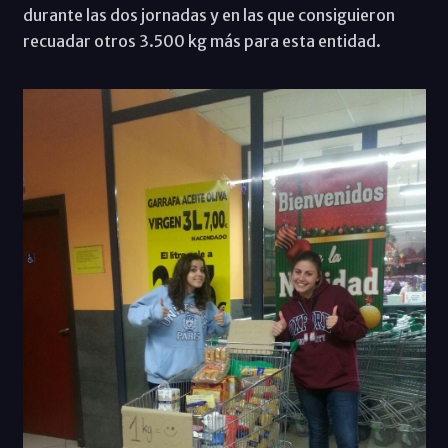
durante las dos jornadas y en las que consiguieron
recuadar otros 3.500 kg más para esta entidad.