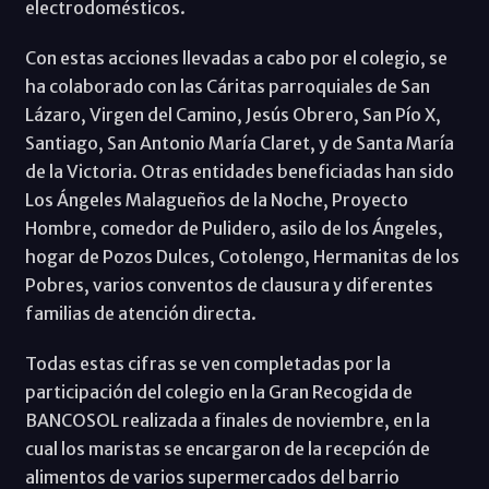
electrodomésticos.
Con estas acciones llevadas a cabo por el colegio, se
ha colaborado con las Cáritas parroquiales de San
Lázaro, Virgen del Camino, Jesús Obrero, San Pío X,
Santiago, San Antonio María Claret, y de Santa María
de la Victoria. Otras entidades beneficiadas han sido
Los Ángeles Malagueños de la Noche, Proyecto
Hombre, comedor de Pulidero, asilo de los Ángeles,
hogar de Pozos Dulces, Cotolengo, Hermanitas de los
Pobres, varios conventos de clausura y diferentes
familias de atención directa.
Todas estas cifras se ven completadas por la
participación del colegio en la Gran Recogida de
BANCOSOL realizada a finales de noviembre, en la
cual los maristas se encargaron de la recepción de
alimentos de varios supermercados del barrio