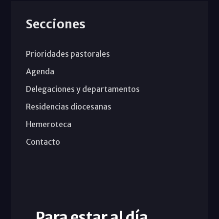
Secciones
Prioridades pastorales
Agenda
Delegaciones y departamentos
Residencias diocesanas
Hemeroteca
Contacto
Para estar al día