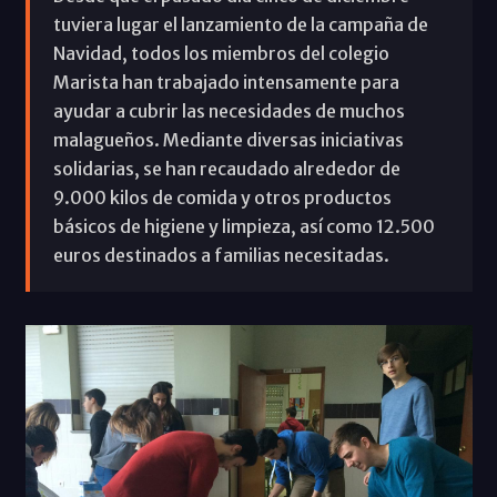
tuviera lugar el lanzamiento de la campaña de
Navidad, todos los miembros del colegio
Marista han trabajado intensamente para
ayudar a cubrir las necesidades de muchos
malagueños. Mediante diversas iniciativas
solidarias, se han recaudado alrededor de
9.000 kilos de comida y otros productos
básicos de higiene y limpieza, así como 12.500
euros destinados a familias necesitadas.