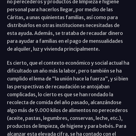
no perecederos y productos de limpieza e higiene
personal para hacerlos llegar, por medio de las
Cáritas, a unas quinientas familias, así como para
distribuirlos en otras instituciones necesitadas de
esta ayuda. Además, se trataba de recaudar dinero
para ayudar a familias en el pago de mensualidades
de alquiler, luz y vivienda principalmente.
Es cierto, que el contexto económico y social actual ha
dificultado un año más la labor, pero también se ha
cumplido el lema de “la unión hace la fuerza”, y si bien
las perspectivas de recaudación se antojaban
complicadas, lo cierto es que se han rondado la
recolecta de comida del año pasado, alcanzándose
algo más de 9.000 kilos de alimentos no perecederos
(aceite, pastas, legumbres, conservas, leche, etc.),
productos de limpieza, de higiene y para bebés. Para
alcanzar esta elevada cifra, se ha contado con el