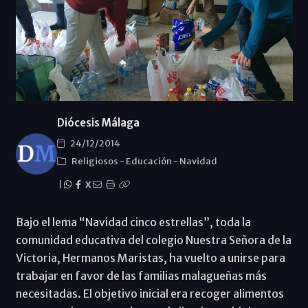
Diócesis Málaga
24/12/2014
Religiosos
-
Educación
-
Navidad
|
X
Bajo el lema “Navidad cinco estrellas”, toda la
comunidad educativa del colegio Nuestra Señora de la
Victoria, Hermanos Maristas, ha vuelto a unirse para
trabajar en favor de las familias malagueñas más
necesitadas. El objetivo inicial era recoger alimentos