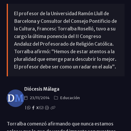
El profesor de la Universidad Ramón Llull de
Barcelona y Consultor del Consejo Pontificio de
la Cultura, Francesc Torralba Roselló, tuvo a su
cargo la última ponencia del II Congreso
Andaluz del Profesorado de Religión Católica.
Torralba afirmó: “Hemos de estar atentos a la
pluralidad que emerge para descubrir lo mejor.
El profesor debe ser como un radar en el aula”.
Diócesis Málaga
23/11/2014
Educación
|
X
Torralba comenzó afirmando que nunca estamos