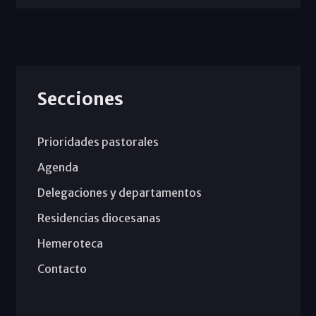
Secciones
Prioridades pastorales
Agenda
Delegaciones y departamentos
Residencias diocesanas
Hemeroteca
Contacto