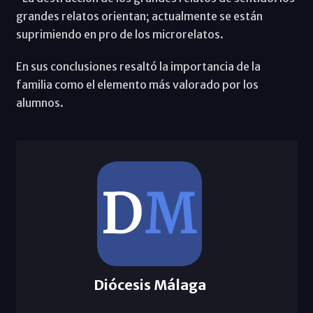
grandes relatos orientan; actualmente se están
suprimiendo en pro de los microrelatos.
En sus conclusiones resaltó la importancia de la
familia como el elemento más valorado por los
alumnos.
Diócesis Málaga