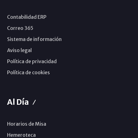
Contabilidad ERP
Correo 365
Sistema de información
Aviso legal
Política de privacidad
Política de cookies
Al Día
Horarios de Misa
Hemeroteca