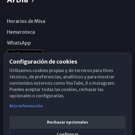
Horarios de Misa
Hemeroteca
WhatsApp
Configuración de cookies
Utilizamos cookies propias y de terceros para fines
técnicos, de preferencias, analíticos y para mostrar
contenidos externos como YouTube, X o Instagram.
Puedes aceptar todas las cookies, rechazar las
opcionales o configurarlas.
Más información
Rechazar opcionales
Configurar