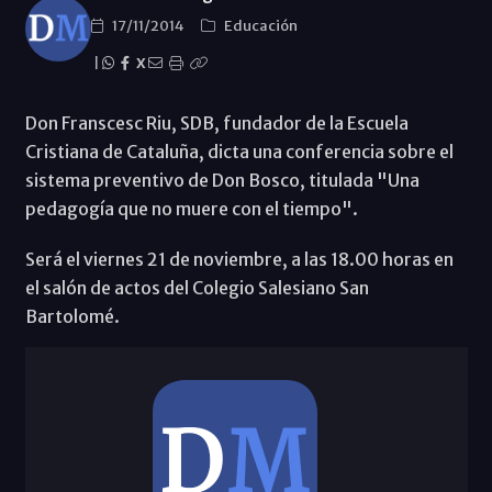
17/11/2014
Educación
|
X
Don Franscesc Riu, SDB, fundador de la Escuela
Cristiana de Cataluña, dicta una conferencia sobre el
sistema preventivo de Don Bosco, titulada "Una
pedagogía que no muere con el tiempo".
Será el viernes 21 de noviembre, a las 18.00 horas en
el salón de actos del Colegio Salesiano San
Bartolomé.