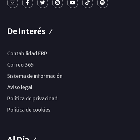
De Interés
Contabilidad ERP
Correo 365
Sistema de información
Aviso legal
Política de privacidad
Política de cookies
Al Día