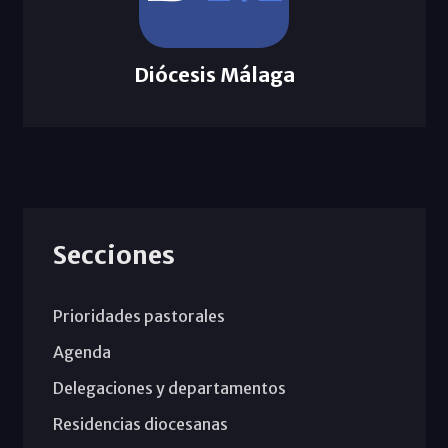
Diócesis Málaga
Secciones
Prioridades pastorales
Agenda
Delegaciones y departamentos
Residencias diocesanas