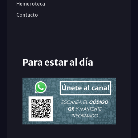
Hemeroteca
Contacto
Para estar al día