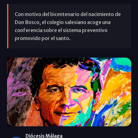
Con motivo del bicentenario del nacimiento de
Don Bosco, el colegio salesiano acoge una
conferencia sobre el sistema preventivo
promovido por el santo.
Diócesis Málaga