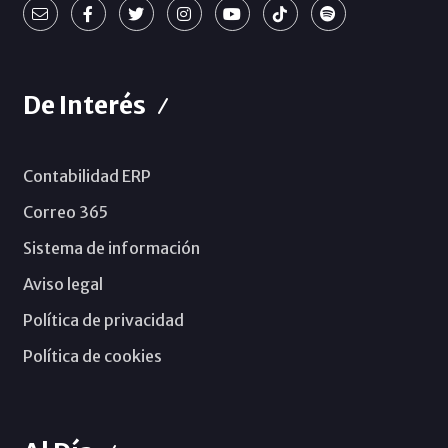
De Interés
Contabilidad ERP
Correo 365
Sistema de información
Aviso legal
Política de privacidad
Política de cookies