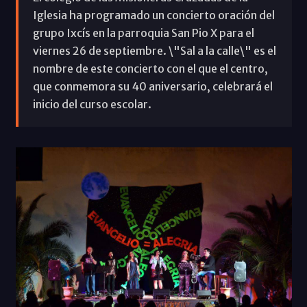
Iglesia ha programado un concierto oración del
grupo Ixcís en la parroquia San Pio X para el
viernes 26 de septiembre. \"Sal a la calle\" es el
nombre de este concierto con el que el centro,
que conmemora su 40 aniversario, celebrará el
inicio del curso escolar.