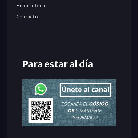
Hemeroteca
Contacto
Para estar al día