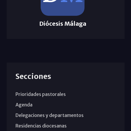
Diócesis Málaga
Secciones
Prioridades pastorales
Agenda
Delegaciones y departamentos
Residencias diocesanas