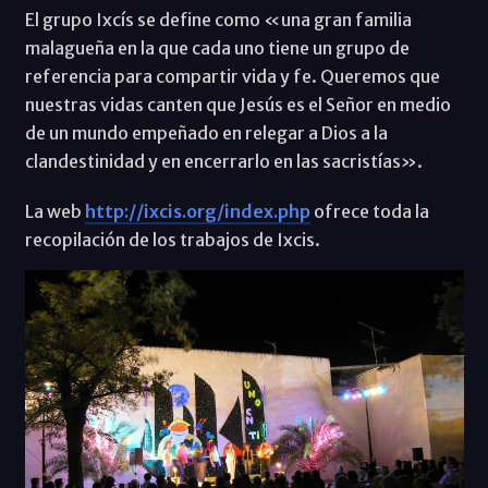
El grupo Ixcís se define como «una gran familia
malagueña en la que cada uno tiene un grupo de
referencia para compartir vida y fe. Queremos que
nuestras vidas canten que Jesús es el Señor en medio
de un mundo empeñado en relegar a Dios a la
clandestinidad y en encerrarlo en las sacristías».
La web
http://ixcis.org/index.php
ofrece toda la
recopilación de los trabajos de Ixcis.