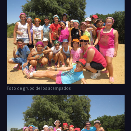
Foto de grupo de los acampados