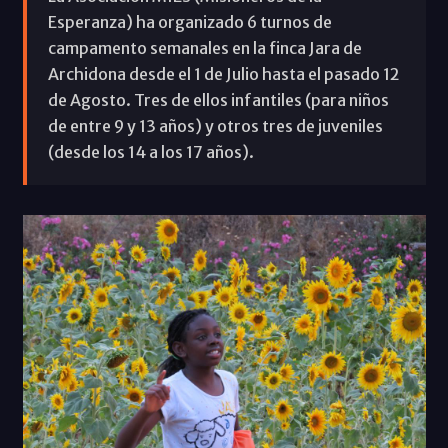
Esperanza) ha organizado 6 turnos de
campamento semanales en la finca Jara de
Archidona desde el 1 de Julio hasta el pasado 12
de Agosto. Tres de ellos infantiles (para niños
de entre 9 y 13 años) y otros tres de juveniles
(desde los 14 a los 17 años).