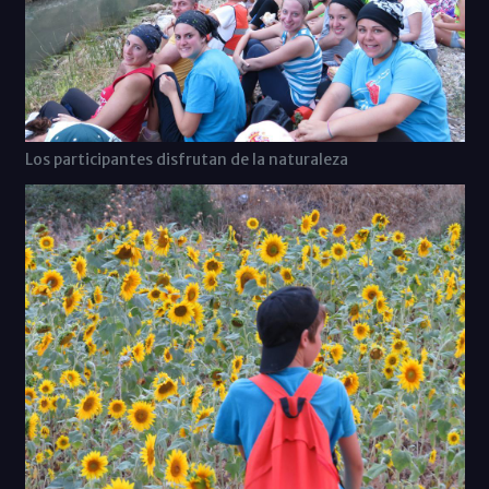
Los participantes disfrutan de la naturaleza