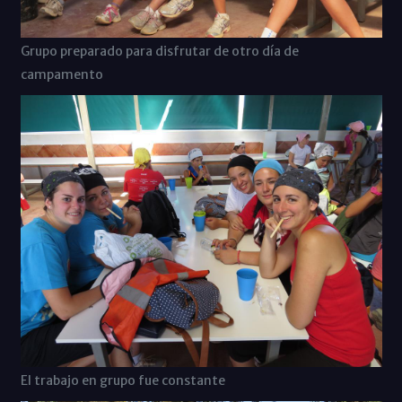
Grupo preparado para disfrutar de otro día de
campamento
El trabajo en grupo fue constante