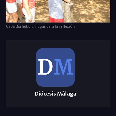
Cada día hubo un lugar para la reflexión
Diócesis Málaga