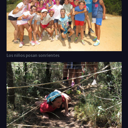
Los niños posan sonrientes