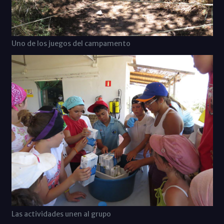
Uno de los juegos del campamento
Las actividades unen al grupo