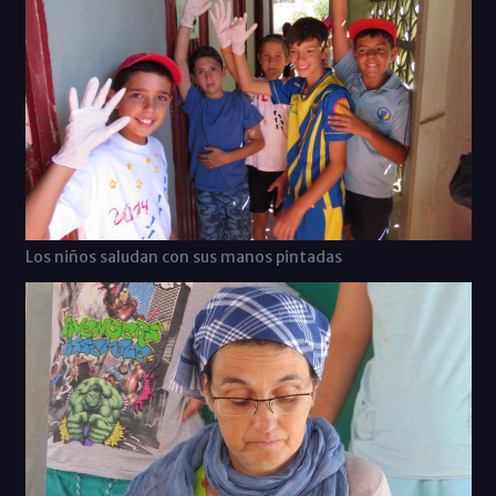
Los niños saludan con sus manos pintadas