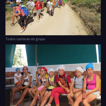
Todos caminan en grupo