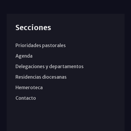
Secciones
Prioridades pastorales
Agenda
Delegaciones y departamentos
Residencias diocesanas
Hemeroteca
Contacto