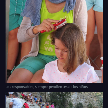
Los responsables, siempre pendientes de los niños