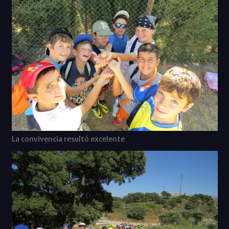
La convivencia resultó excelente