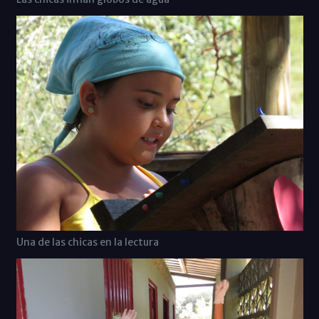
Una de las chicas en la lectura