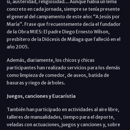
sí, austeridad, religiosidad... Aunque había un lema
concreto en cada jornada, siempre se tenía presente
el general del campamento de este año: “A Jesús por
María”. Frase que frecuentemente decía el fundador
de la Obra MIES: El padre Diego Ernesto Wilson,
presbítero de la Diócesis de Málaga que falleció en el
año 2005.
Además, diariamente, los chicos y chicas
participantes han realizado servicios para los demás
como limpieza de comedor, de aseos, batida de
basuras y riego de árboles.
Juegos, canciones y Eucarístia
También han participado en actividades al aire libre,
talleres de manualidades, tiempo para el deporte,
veladas con actuaciones, juegos y canciones y, sobre