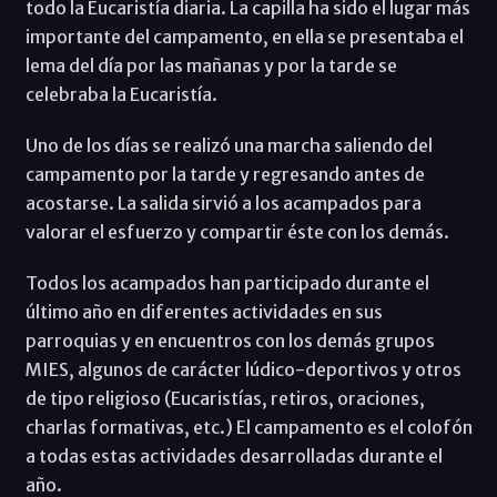
todo la Eucaristía diaria. La capilla ha sido el lugar más
importante del campamento, en ella se presentaba el
lema del día por las mañanas y por la tarde se
celebraba la Eucaristía.
Uno de los días se realizó una marcha saliendo del
campamento por la tarde y regresando antes de
acostarse. La salida sirvió a los acampados para
valorar el esfuerzo y compartir éste con los demás.
Todos los acampados han participado durante el
último año en diferentes actividades en sus
parroquias y en encuentros con los demás grupos
MIES, algunos de carácter lúdico-deportivos y otros
de tipo religioso (Eucaristías, retiros, oraciones,
charlas formativas, etc.) El campamento es el colofón
a todas estas actividades desarrolladas durante el
año.