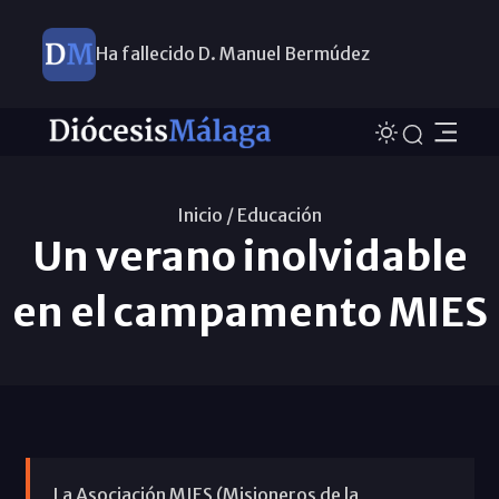
Ha fallecido D. Manuel Bermúdez
Inicio /
Educación
Un verano inolvidable
en el campamento MIES
La Asociación MIES (Misioneros de la