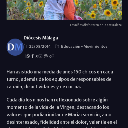
Los niños disfrutaron de la naturaleza
Diócesis Málaga
22/08/2014
Educación
-
Movimientos
|
X
Han asistido una media de unos 150 chicos en cada
turno, además de los equipos de responsables de
cabaña, de actividades y de cocina.
Cada día los niños han reflexionado sobre algún
momento de la vida de la Virgen, destacando los
valores que podían imitar de María: servicio, amor
desinteresado, fidelidad ante el dolor, valentía en el