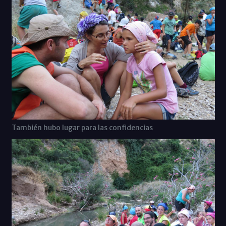
También hubo lugar para las confidencias