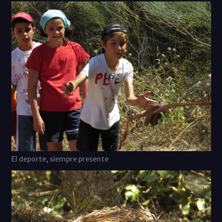
El deporte, siempre presente