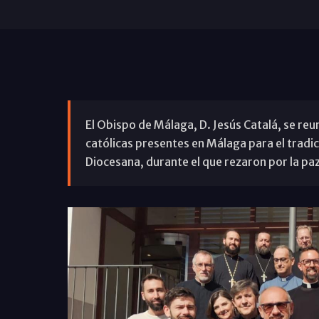
El Obispo de Málaga, D. Jesús Catalá, se reun
católicas presentes en Málaga para el tradic
Diocesana, durante el que rezaron por la pa