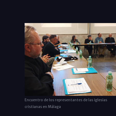
Encuentro de los representantes de las iglesias
cristianas en Málaga