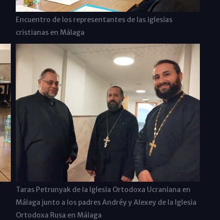
Encuentro de los representantes de las iglesias
cristianas en Málaga
Taras Petrunyak de la Iglesia Ortodoxa Ucraniana en
Málaga junto a los padres Andréy y Alexey de la Iglesia
Ortodoxa Rusa en Málaga