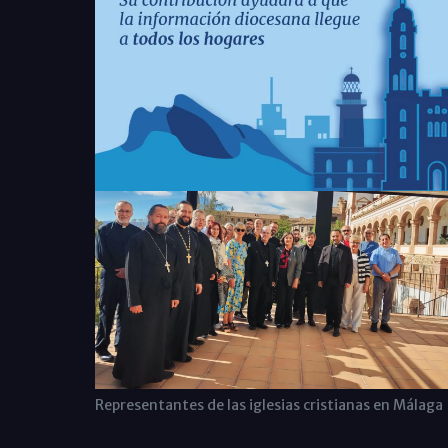
Representantes de las iglesias cristianas en Málaga