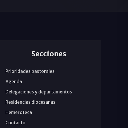
Secciones
Prioridades pastorales
Agenda
Delegaciones y departamentos
Residencias diocesanas
Hemeroteca
Contacto