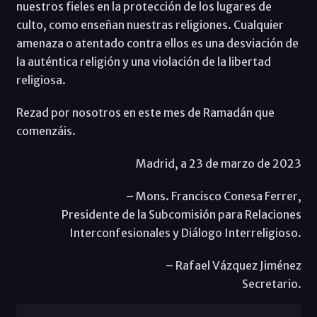
nuestros fieles en la protección de los lugares de
culto, como enseñan nuestras religiones. Cualquier
amenaza o atentado contra ellos es una desviación de
la auténtica religión y una violación de la libertad
religiosa.
Rezad por nosotros en este mes de Ramadán que
comenzáis.
Madrid, a 23 de marzo de 2023
– Mons. Francisco Conesa Ferrer,
Presidente de la Subcomisión para Relaciones
Interconfesionales y Diálogo Interreligioso.
– Rafael Vázquez Jiménez
Secretario.