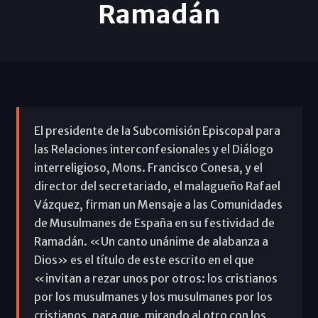
Ramadán
El presidente de la Subcomisión Episcopal para
las Relaciones interconfesionales y el Diálogo
interreligioso, Mons. Francisco Conesa, y el
director del secretariado, el malagueño Rafael
Vázquez, firman un Mensaje a las Comunidades
de Musulmanes de España en su festividad de
Ramadán. «Un canto unánime de alabanza a
Dios» es el título de este escrito en el que
«invitan a rezar unos por otros: los cristianos
por los musulmanes y los musulmanes por los
cristianos, para que, mirando al otro con los