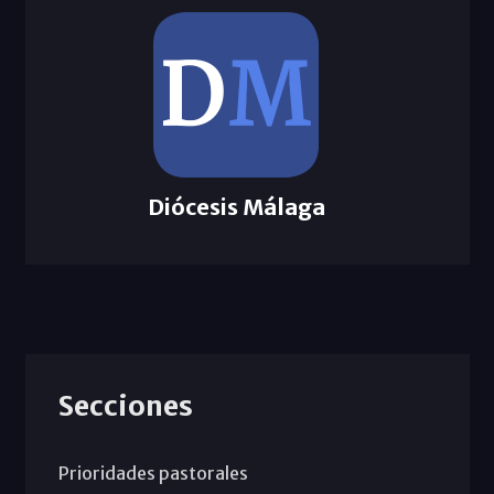
Diócesis Málaga
Secciones
Prioridades pastorales