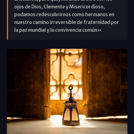
ojos de Dios, Clemente y Misericordioso,
podamos redescubrirnos como hermanos en
nuestro camino irreversible de fraternidad por
la paz mundial y la convivencia común»