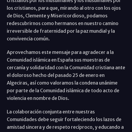
cristianos por los musulmanes y los musulmanes por
los cristianos, para que, mirando al otro con los ojos
de Dios, Clemente y Misericordioso, podamos
redescubrirnos como hermanos en nuestro camino
irreversible de fraternidad por la paz mundial y la
convivencia común.
Aprovechamos este mensaje para agradecer a la
Comunidad islámica en España sus muestras de
cercanía y solidaridad con la Comunidad cristiana ante
el doloroso hecho del pasado 25 de enero en
Algeciras, así como valoramos la condena unánime
por parte de la Comunidad islámica de todo acto de
violencia en nombre de Dios.
La colaboración conjunta entre nuestras
Comunidades debe seguir fortaleciendo los lazos de
amistad sincera y de respeto recíproco, y educando a