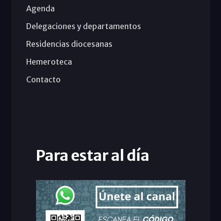
Agenda
Delegaciones y departamentos
Residencias diocesanas
Hemeroteca
Contacto
Para estar al día