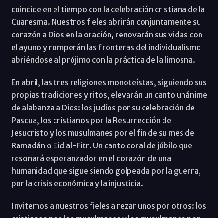
coincide en el tiempo con la celebración cristiana de la
Cuaresma. Nuestros fieles abrirán conjuntamente su
corazón a Dios en la oración, renovarán sus vidas con
el ayuno y romperán las fronteras del individualismo
abriéndose al prójimo con la práctica de la limosna.
En abril, las tres religiones monoteístas, siguiendo sus
propias tradiciones y ritos, elevarán un canto unánime
de alabanza a Dios: los judíos por su celebración de
Pascua, los cristianos por la Resurrección de
Jesucristo y los musulmanes por el fin de su mes de
Ramadán o Eid al-Fitr. Un canto coral de júbilo que
resonará esperanzador en el corazón de una
humanidad que sigue siendo golpeada por la guerra,
por la crisis económica y la injusticia.
Invitemos a nuestros fieles a rezar unos por otros: los