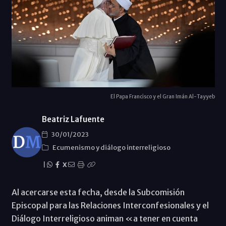
El Papa Francisco y el Gran Imán Al-Tayyeb
Beatriz Lafuente
30/01/2023
Ecumenismo y diálogo interreligioso
|
X
Al acercarse esta fecha, desde la Subcomisión
Episcopal para las Relaciones Interconfesionales y el
Diálogo Interreligioso animan «a tener en cuenta