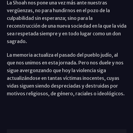
La Shoah nos pone una vez más ante nuestras
vergüenzas, no para hundirnos en el pozo de la
culpabilidad sin esperanza; sino para la
reconstrucción de una nueva sociedad en la que la vida
sea respetada siempre y en todo lugar como un don
sagrado.
La memoria actualiza el pasado del pueblo judío, al
que nos unimos en esta jornada. Pero nos duele y nos
sigue avergonzando que hoy la violencia siga
actualizándose en tantas víctimas inocentes, cuyas
vidas siguen siendo despreciadas y destruidas por
motivos religiosos, de género, raciales o ideológicos.