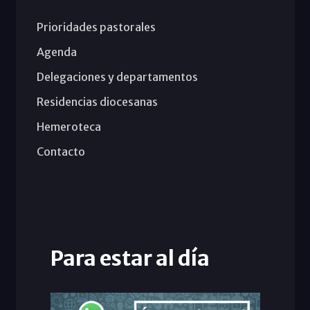
Prioridades pastorales
Agenda
Delegaciones y departamentos
Residencias diocesanas
Hemeroteca
Contacto
Para estar al día