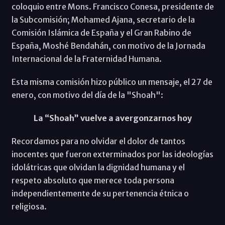
coloquio entre Mons. Francisco Conesa, presidente de
la Subcomisión; Mohamed Ajana, secretario de la
Comisión Islámica de España y el Gran Rabino de
España, Moshé Bendahán, con motivo de la Jornada
Internacional de la Fraternidad Humana.
Esta misma comisión hizo público un mensaje, el 27 de
enero, con motivo del día de la "Shoah":
La “Shoah” vuelve a avergonzarnos hoy
Recordamos para no olvidar el dolor de tantos
inocentes que fueron exterminados por las ideologías
idolátricas que olvidan la dignidad humana y el
respeto absoluto que merece toda persona
independientemente de su pertenencia étnica o
religiosa.