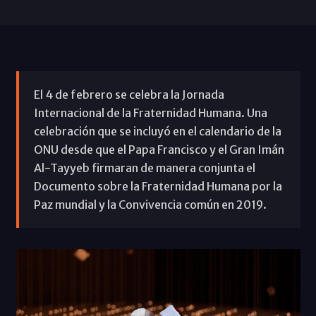
El 4 de febrero se celebra la Jornada
Internacional de la Fraternidad Humana. Una
celebración que se incluyó en el calendario de la
ONU desde que el Papa Francisco y el Gran Imán
Al-Tayyeb firmaran de manera conjunta el
Documento sobre la Fraternidad Humana por la
Paz mundial y la Convivencia común en 2019.