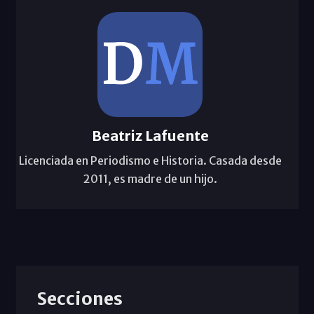
Beatriz Lafuente
Licenciada en Periodismo e Historia. Casada desde
2011, es madre de un hijo.
Secciones