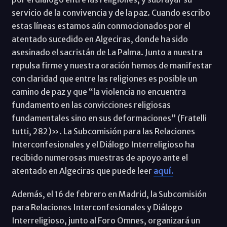
servicio de la convivencia y de la paz. Cuando escribo
estas líneas estamos aún conmocionados por el
atentado sucedido en Algeciras, donde ha sido
asesinado el sacristán de La Palma. Junto a nuestra
repulsa firme y nuestra oración hemos de manifestar
con claridad que entre las religiones es posible un
camino de paz y que “la violencia no encuentra
fundamento en las convicciones religiosas
fundamentales sino en sus deformaciones” (Fratelli
tutti, 282)». La Subcomisión para las Relaciones
Interconfesionales y el Diálogo Interreligioso ha
recibido numerosas muestras de apoyo ante el
atentado en Algeciras que puede leer
aquí.
Además, el 16 de febrero en Madrid, la Subcomisión
para Relaciones Interconfesionales y Diálogo
Interreligioso, junto al Foro Omnes, organizará un