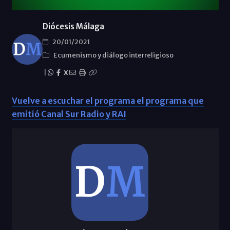
Diócesis Málaga
20/01/2021
Ecumenismo y diálogo interreligioso
|
X
Vuelve a escuchar el programa el programa que
emitió Canal Sur Radio y RAI