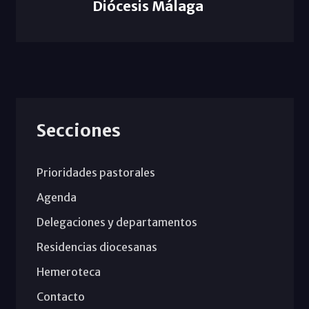
Diócesis Málaga
Secciones
Prioridades pastorales
Agenda
Delegaciones y departamentos
Residencias diocesanas
Hemeroteca
Contacto