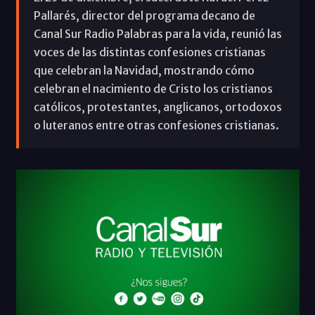
Pallarés, director del programa decano de
Canal Sur Radio Palabras para la vida, reunió las
voces de las distintas confesiones cristianas
que celebran la Navidad, mostrando cómo
celebran el nacimiento de Cristo los cristianos
católicos, protestantes, anglicanos, ortodoxos
o luteranos entre otras confesiones cristianas.