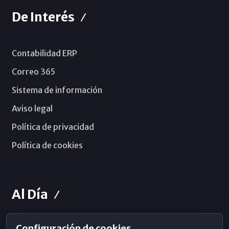
De Interés
Contabilidad ERP
Correo 365
Sistema de información
Aviso legal
Política de privacidad
Política de cookies
Al Día
Configuración de cookies