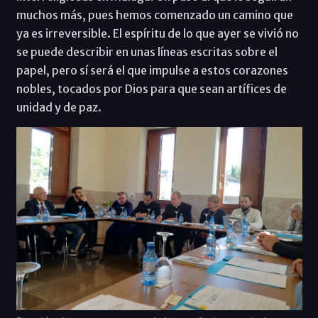
muchos más, pues hemos comenzado un camino que
ya es irreversible. El espíritu de lo que ayer se vivió no
se puede describir en unas líneas escritas sobre el
papel, pero sí será el que impulse a estos corazones
nobles, tocados por Dios para que sean artífices de
unidad y de paz.