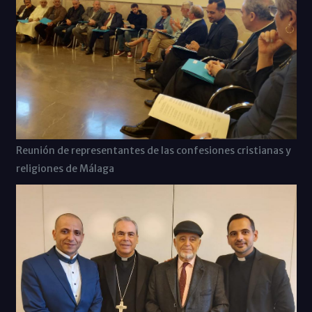
Reunión de representantes de las confesiones cristianas y
religiones de Málaga