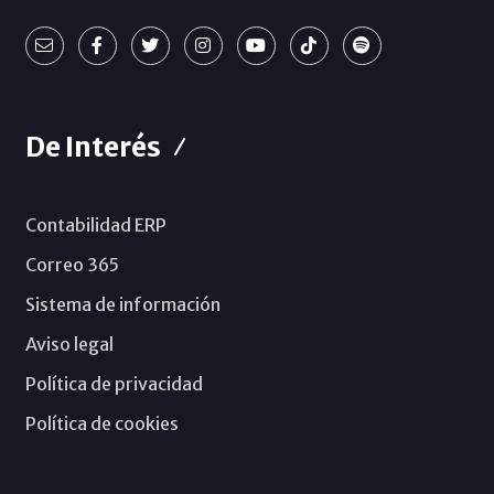
De Interés
Contabilidad ERP
Correo 365
Sistema de información
Aviso legal
Política de privacidad
Política de cookies