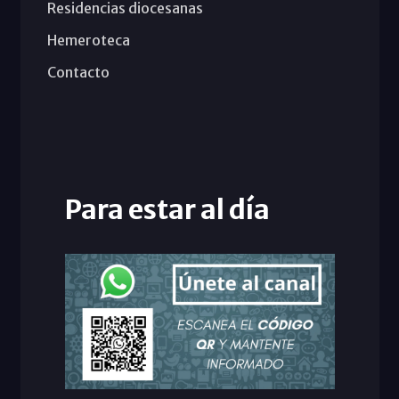
Residencias diocesanas
Hemeroteca
Contacto
Para estar al día