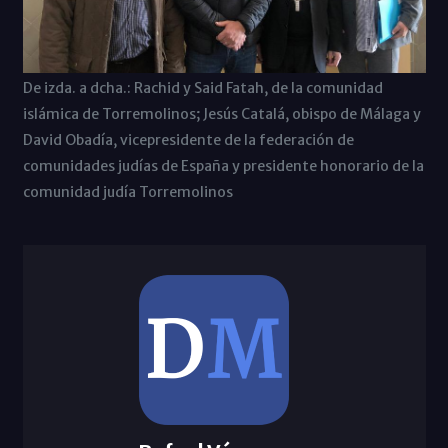
De izda. a dcha.: Rachid y Said Fatah, de la comunidad
islámica de Torremolinos; Jesús Catalá, obispo de Málaga y
David Obadía, vicepresidente de la federación de
comunidades judías de España y presidente honorario de la
comunidad judía Torremolinos