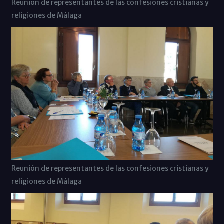
Reunión de representantes de las confesiones cristianas y
religiones de Málaga
Reunión de representantes de las confesiones cristianas y
religiones de Málaga