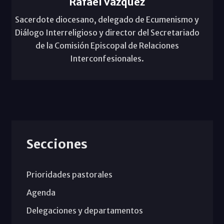
Rafael Vázquez
Sacerdote diocesano, delegado de Ecumenismo y
Diálogo Interreligioso y director del Secretariado
de la Comisión Episcopal de Relaciones
Interconfesionales.
Secciones
Prioridades pastorales
Agenda
Delegaciones y departamentos