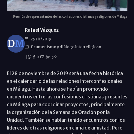
Reunión de representantes de las confesiones cristianas y religiones de Málaga
Rafael Vázquez
29/11/2019
Ecumenismo y diálogo interreligioso
|
X
El 28 de noviembre de 2019 será una fecha histórica
en el calendario de las relaciones interconfesionales
en Málaga. Hasta ahora se habían promovido
encuentros entre las confesiones cristianas presentes
en Málaga para coordinar proyectos, principalmente
la organización de la Semana de Oración por la
Unidad. También se habían tenido encuentros con los
líderes de otras religiones en clima de amistad. Pero