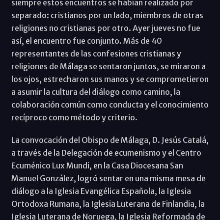
siempre estos encuentros se habían realizado por
separado: cristianos por un lado, miembros de otras
religiones no cristianas por otro. Ayer jueves no fue
así, el encuentro fue conjunto. Más de 40
representantes de las confesiones cristianas y
religiones de Málaga se sentaron juntos, se miraron a
los ojos, estrecharon sus manos y se comprometieron
a asumir la cultura del diálogo como camino, la
colaboración común como conducta y el conocimiento
recíproco como método y criterio.
La convocación del Obispo de Málaga, D. Jesús Catalá,
a través de la Delegación de ecumenismo y el Centro
Ecuménico Lux Mundi, en la Casa Diocesana San
Manuel González, logró sentar en una misma mesa de
diálogo a la Iglesia Evangélica Española, la Iglesia
Ortodoxa Rumana, la Iglesia Luterana de Finlandia, la
Iglesia Luterana de Noruega, la Iglesia Reformada de