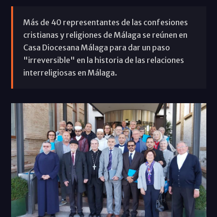
Más de 40 representantes de las confesiones
cristianas y religiones de Málaga se reúnen en
Casa Diocesana Málaga para dar un paso
"irreversible" en la historia de las relaciones
interreligiosas en Málaga.