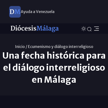
Ayuda a Venezuela
Inicio /
Ecumenismo y diálogo interreligioso
Una fecha histórica para
el diálogo interreligioso
en Málaga