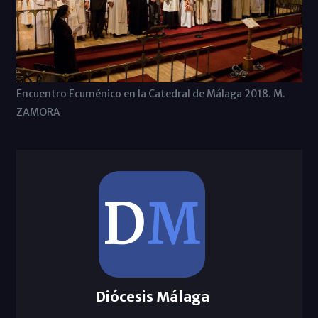
Encuentro Ecuménico en la Catedral de Málaga 2018. M.
ZAMORA
Diócesis Málaga