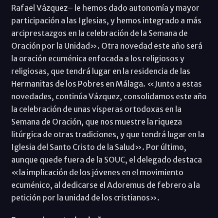
Rafael Vázquez– le hemos dado autonomía y mayor
participación a las Iglesias, y hemos integrado a más
arciprestazgos en la celebración de la Semana de
Oración por la Unidad». Otra novedad este año será
la oración ecuménica enfocada a los religiosos y
religiosas, que tendrá lugar en la residencia de las
Hermanitas de los Pobres en Málaga. «Junto a estas
novedades, continúa Vázquez, consolidamos este año
la celebración de unas vísperas ortodoxas en la
Semana de Oración, que nos muestre la riqueza
litúrgica de otras tradiciones, y que tendrá lugar en la
Iglesia del Santo Cristo de la Salud». Por último,
aunque quede fuera de la SOUC, el delegado destaca
«la implicación de los jóvenes en el movimiento
ecuménico, al dedicarse el Adoremus de febrero a la
petición por la unidad de los cristianos».