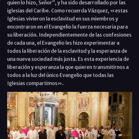
quien lo hizo, Señor”, y ha sido desarrollado por las
iglesias del Caribe. Como recuerda Vázquez, «estas
Iglesias vivieron la esclavitud en sus miembros y
encontraron en el Evangelio la fuerza necesaria para
su liberación. Independientemente de las confesiones
de cada una, el Evangelio les hizo experimentar a
todos la liberación de la esclavitud y la esperanza de
una nueva sociedad más justa. Es esta experiencia de
liberación y esperanza la que quieren transmitirnos a
todos a la luz del único Evangelio que todas las
Iglesias compartimos».