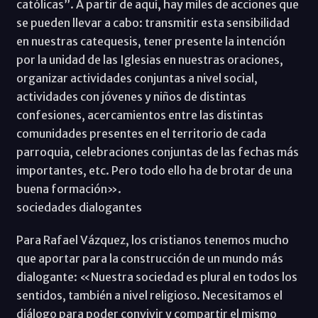
católicas”. A partir de aquí, hay miles de acciones que
se pueden llevar a cabo: transmitir esta sensibilidad
en nuestras catequesis, tener presente la intención
por la unidad de las Iglesias en nuestras oraciones,
organizar actividades conjuntas a nivel social,
actividades con jóvenes y niños de distintas
confesiones, acercamientos entre las distintas
comunidades presentes en el territorio de cada
parroquia, celebraciones conjuntas de las fechas más
importantes, etc. Pero todo ello ha de brotar de una
buena formación».
sociedades dialogantes
Para Rafael Vázquez, los cristianos tenemos mucho
que aportar para la construcción de un mundo más
dialogante: «Nuestra sociedad es plural en todos los
sentidos, también a nivel religioso. Necesitamos el
diálogo para poder convivir y compartir el mismo