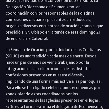
día 25, festividad de la Conversión de San Pablo. La
Delegación Diocesana de Ecumenismo, en
coordinación con los responsables de las distinas
confesiones cristianas presentes en la diócesis,
organiza diversos encuentros de oración, como el que
presidió el Sr. Obispo en la tarde de este domingo 21
de enero en la Catedral.
La Semana de Oración por la Unidad de los Cristianos
(SOUC) es una tradición cada mes de enero. Desde
hace un par de años se viene trabajando por la
integración en las celebraciones de las distintas
confesiones presentes en nuestra diócesis,
implicando de una forma más activa a las parroquias.
Para ello se han fijado celebraciones ecuménicas por
zonas, siendo estas coordinadas por los
representantes de las Iglesias presentes en el lugar.
«De esta forma –afirma el delegado de Ecumenismo,