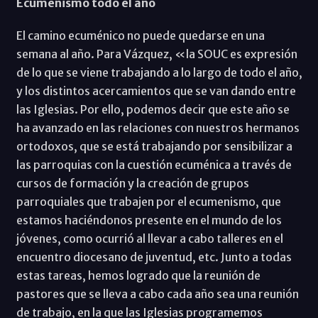
Ecumenismo todo el año
El camino ecuménico no puede quedarse en una
semana al año. Para Vázquez, «la SOUC es expresión
de lo que se viene trabajando a lo largo de todo el año,
y los distintos acercamientos que se van dando entre
las Iglesias. Por ello, podemos decir que este año se
ha avanzado en las relaciones con nuestros hermanos
ortodoxos, que se está trabajando por sensibilizar a
las parroquias con la cuestión ecuménica a través de
cursos de formación y la creación de grupos
parroquiales que trabajen por el ecumenismo, que
estamos haciéndonos presente en el mundo de los
jóvenes, como ocurrió al llevar a cabo talleres en el
encuentro diocesano de juventud, etc. Junto a todas
estas tareas, hemos logrado que la reunión de
pastores que se lleva a cabo cada año sea una reunión
de trabajo, en la que las Iglesias programemos