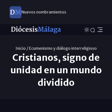
Nuevos nombramientos
Inicio /
Ecumenismo y diálogo interreligioso
Cristianos, signo de
unidad en un mundo
dividido