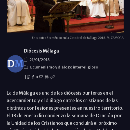
Encuentro Ecuménico en la Catedral de Málaga 2018. M. ZAMORA
Diócesis Málaga
21/01/2018
Ecumenismo y diálogo interreligioso
|
X
La de Málaga es una de las diócesis punteras en el
acercamiento y el diálogo entre los cristianos de las
distintas confesiones presentes en nuestro territorio.
El 18 de enero dio comienzo la Semana de Oración por
la Unidad de los Cristianos que concluirá el próximo