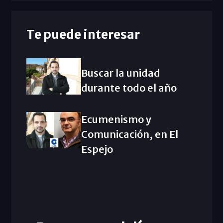
Te puede interesar
Buscar la unidad
durante todo el año
Ecumenismo y
Comunicación, en El
Espejo