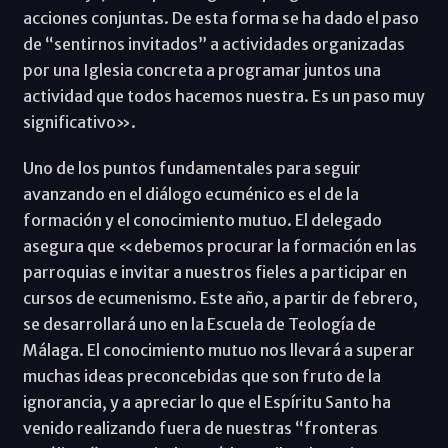
acciones conjuntas. De esta forma se ha dado el paso
de “sentirnos invitados” a actividades organizadas
por una Iglesia concreta a programar juntos una
actividad que todos hacemos nuestra. Es un paso muy
significativo».
Uno de los puntos fundamentales para seguir
avanzando en el diálogo ecuménico es el de la
formación y el conocimiento mutuo. El delegado
asegura que «debemos procurar la formación en las
parroquias e invitar a nuestros fieles a participar en
cursos de ecumenismo. Este año, a partir de febrero,
se desarrollará uno en la Escuela de Teología de
Málaga. El conocimiento mutuo nos llevará a superar
muchas ideas preconcebidas que son fruto de la
ignorancia, y a apreciar lo que el Espíritu Santo ha
venido realizando fuera de nuestras “fronteras