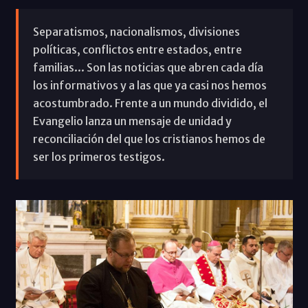
Separatismos, nacionalismos, divisiones
políticas, conflictos entre estados, entre
familias... Son las noticias que abren cada día
los informativos y a las que ya casi nos hemos
acostumbrado. Frente a un mundo dividido, el
Evangelio lanza un mensaje de unidad y
reconciliación del que los cristianos hemos de
ser los primeros testigos.