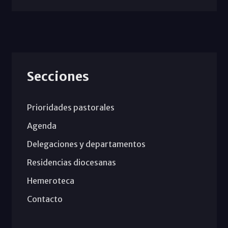
Secciones
Prioridades pastorales
Agenda
Delegaciones y departamentos
Residencias diocesanas
Hemeroteca
Contacto