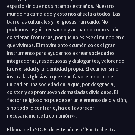
espacio sin que nos sintamos extraños. Nuestro
mundo ha cambiado y esto nos afecta a todos. Las
barreras culturales y religiosas han caído. No
podemos seguir pensando y actuando como si aún
existieran fronteras, porque no es ese el mundo en el
que vivimos. El movimiento ecuménico es el gran
instrumento para ayudarnos a crear sociedades
integradoras, respetuosas y dialogantes, valorando
la diversidad y la identidad propia. El ecumenismo
insta a las Iglesias a que sean favorecedoras de
unidad en una sociedad en la que, por desgracia,
existen y se promueven demasiadas divisiones. El
factor religioso no puede ser un elemento de división,
sino todo lo contrario, ha de favorecer
necesariamente la comunión».
El lema de la SOUC de este año es: “Fue tu diestra