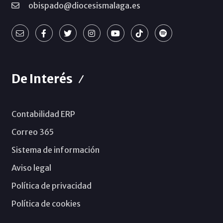
obispado@diocesismalaga.es
De Interés
Contabilidad ERP
Correo 365
Sistema de información
Aviso legal
Política de privacidad
Política de cookies