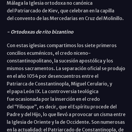
Málaga la Iglesia ortodoxa no canónica
del Patriarcado de Kiev, que celebran en la capilla
del convento de las Mercedarias en Cruz del Molinillo.
- Ortodoxas de rito bizantino
Con estas iglesias compartimos los siete primeros
concilios ecuménicos, el credo niceno-
constantinopolitano, la sucesión apostólica y los
mismos sacramentos. La separación oficial se produjo
en el año 1054 por desencuentros entre el
Patriarca de Constantinopla, Miguel Cerulario, y
el papa León IX. La controversia teológica
fue ocasionada por la inserción en el credo
del “Filioque”, es decir, que el Espíritu procede del
Padre y del Hijo, lo que llevó a provocar un cisma entre
la Iglesia de Oriente y la de Occidente. Son numerosas
en la actualidad: el Patriarcado de Constantinopla, de