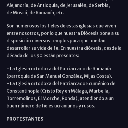
Alejandría, de Antioquía, de Jerusalén, de Serbia,
de Moscú, de Rumanía, etc.
Son numerosos los fieles de estas iglesias que viven
entre nosotros, por lo que nuestra Diócesis pone a su
disposición diversos templos para que puedan
desarrollar su vida de fe. En nuestra diócesis, desde la
década de los 90 están presentes:
- La Iglesia ortodoxa del Patriarcado de Rumanía
(parroquia de San Manuel González, Mijas Costa).
- La Iglesia ortodoxa del Patriarcado Ecuménico de
Constantinopla (Cristo Rey en Málaga, Marbella,
Torremolinos, El Morche, Ronda), atendiendo a un
buen número de fieles ucranianos y rusos.
PROTESTANTES