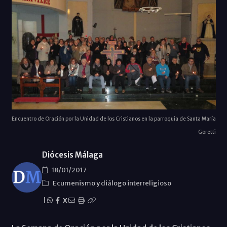
Encuentro de Oración por la Unidad de los Cristianos en la parroquia de Santa María
Goretti
Diócesis Málaga
18/01/2017
Ecumenismo y diálogo interreligioso
|
X