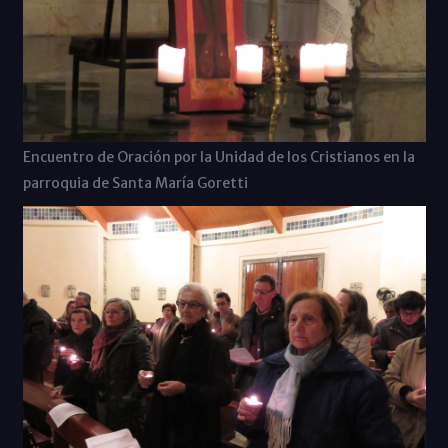
Encuentro de Oración por la Unidad de los Cristianos en la
parroquia de Santa María Goretti