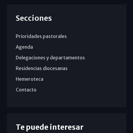
Secciones
Prioridades pastorales
Agenda
Delegaciones y departamentos
Residencias diocesanas
Hemeroteca
Contacto
Te puede interesar