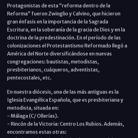
Protagonistas de esta “reforma dentro de la
Reforma” fueron Zwinglio y Calvino, que hicieron
gran énfasis en la importancia de la Sagrada
Escritura, en la soberanía de la gracia de Dios y en la
doctrina de la predestinación. En el período de las
colonizaciones el Protestantismo Reformado llegó a
América del Norte diversificándose en nuevas
congregaciones: bautistas, metodistas,
presbiterianos, cuáqueros, adventistas,
pentecostales, etc.
En nuestra diócesis, una de las más antiguas es la
Iglesia Evangélica Española, que es presbiteriana y
metodista, situada en:
- Málaga (C/ Ollerías).
- Rincón de la Victoria: Centro Los Rubios. Además,
encontramos estas otras: