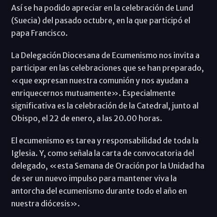
Así se ha podido apreciar en la celebración de Lund
(Suecia) del pasado octubre, en la que participó el
papa Francisco.
La Delegación Diocesana de Ecumenismo nos invita a
participar en las celebraciones que se han preparado,
«que expresan nuestra comunión y nos ayudan a
enriquecernos mutuamente». Especialmente
significativa es la celebración de la Catedral, junto al
Obispo, el 22 de enero, a las 20.00 horas.
El ecumenismo es tarea y responsabilidad de toda la
Iglesia. Y, como señala la carta de convocatoria del
delegado, «esta Semana de Oración por la Unidad ha
de ser un nuevo impulso para mantener viva la
antorcha del ecumenismo durante todo el año en
nuestra diócesis».