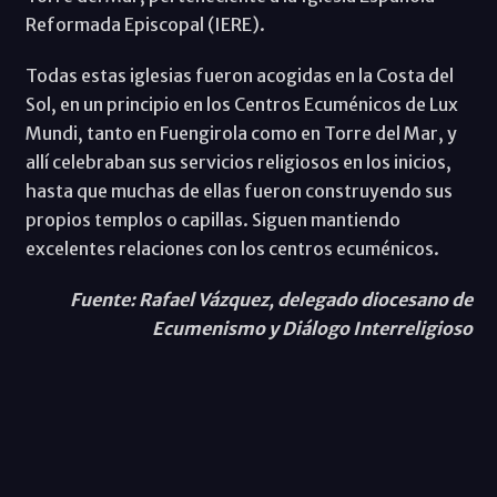
Reformada Episcopal (IERE).
Todas estas iglesias fueron acogidas en la Costa del
Sol, en un principio en los Centros Ecuménicos de Lux
Mundi, tanto en Fuengirola como en Torre del Mar, y
allí celebraban sus servicios religiosos en los inicios,
hasta que muchas de ellas fueron construyendo sus
propios templos o capillas. Siguen mantiendo
excelentes relaciones con los centros ecuménicos.
Fuente: Rafael Vázquez, delegado diocesano de
Ecumenismo y Diálogo Interreligioso