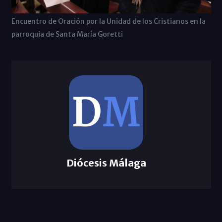
Encuentro de Oración por la Unidad de los Cristianos en la
parroquia de Santa María Goretti
Diócesis Málaga