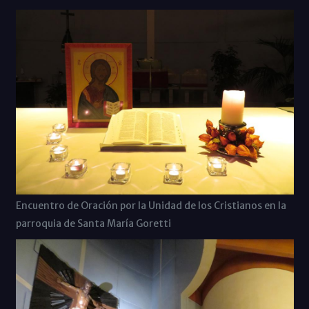
Encuentro de Oración por la Unidad de los Cristianos en la
parroquia de Santa María Goretti