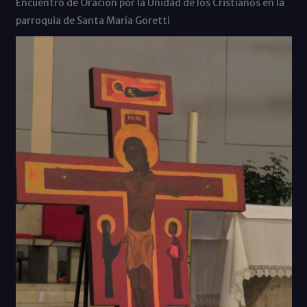
Encuentro de Oración por la Unidad de los Cristianos en la
parroquia de Santa María Goretti