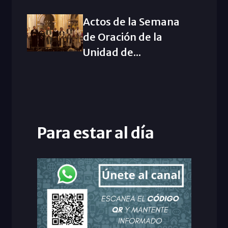
Actos de la Semana
de Oración de la
Unidad de...
Para estar al día