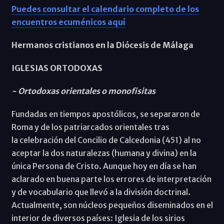
Puedes consultar el calendario completo de los
encuentros ecuménicos aquí
Hermanos cristianos en la Diócesis de Málaga
IGLESIAS ORTODOXAS
- Ortodoxas orientales o monofisitas
Fundadas en tiempos apostólicos, se separaron de
Roma y de los patriarcados orientales tras
la celebración del Concilio de Calcedonia (451) al no
aceptar la dos naturalezas (humana y divina) en la
única Persona de Cristo. Aunque hoy en día se han
aclarado en buena parte los errores de interpretación
y de vocabulario que llevó a la división doctrinal.
Actualmente, son núcleos pequeños diseminados en el
interior de diversos países: Iglesia de los sirios