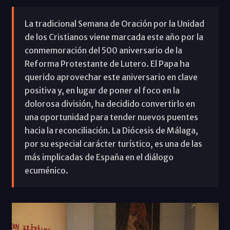
La tradicional Semana de Oración por la Unidad
de los Cristianos viene marcada este año por la
conmemoración del 500 aniversario de la
Reforma Protestante de Lutero. El Papa ha
querido aprovechar este aniversario en clave
positiva y, en lugar de poner el foco en la
dolorosa división, ha decidido convertirlo en
una oportunidad para tender nuevos puentes
hacia la reconciliación. La Diócesis de Málaga,
por su especial carácter turístico, es una de las
más implicadas de España en el diálogo
ecuménico.