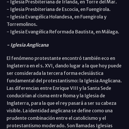
- Iglesia Presbiteriana de Irlanda, en Torre del Mar.
- Iglesia Presbiteriana de Escocia, en Fuengirola.
- Iglesia Evangélica Holandesa, en Fuengirola y
Torremolinos.
- Iglesia Evangélica Reformada Bautista, en Málaga.
- Iglesia Anglicana
El fenómeno protestante encontró también eco en
Inglaterra en el s. XVI, dando lugar a la que hoy puede
ser considerada la tercera forma eclesiástica
fundamental del protestantismo: la Iglesia Anglicana.
Las diferencias entre Enrique VIII y la Santa Sede
conducirían al cisma entre Roma y la Iglesia de
Inglaterra, para la que el rey pasará a ser su cabeza
visible. La identidad anglicana se define como una
prudente combinación entre el catolicismo y el
protestantismo moderado. Son llamadas Iglesias