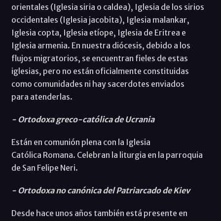
orientales (Iglesia siria o caldea), Iglesia de los sirios
occidentales (Iglesia jacobita), Iglesia malankar,
Iglesia copta, Iglesia etíope, Iglesia de Eritrea e
Iglesia armenia. En nuestra diócesis, debido a los
flujos migratorios, se encuentran fieles de estas
iglesias, pero no están oficialmente constituidas
como comunidades ni hay sacerdotes enviados
para atenderlas.
- Ortodoxa greco-católica de Ucrania
Están en comunión plena con la Iglesia
Católica Romana. Celebran la liturgia en la parroquia
de San Felipe Neri.
- Ortodoxa no canónica del Patriarcado de Kiev
Desde hace unos años también está presente en