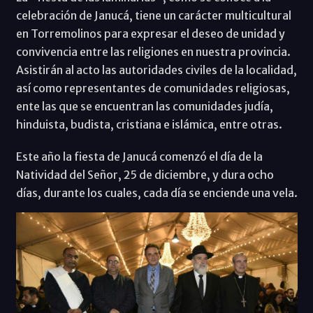
celebración de Janucá, tiene un carácter multicultural
en Torremolinos para expresar el deseo de unidad y
convivencia entre las religiones en nuestra provincia.
Asistirán al acto las autoridades civiles de la localidad,
así como representantes de comunidades religiosas,
ente las que se encuentran las comunidades judía,
hinduista, budista, cristiana e islámica, entre otras.
Este año la fiesta de Janucá comenzó el día de la
Natividad del Señor, 25 de diciembre, y dura ocho
días, durante los cuales, cada día se enciende una vela.