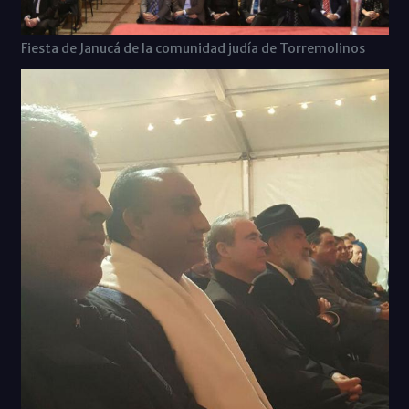
Fiesta de Janucá de la comunidad judía de Torremolinos