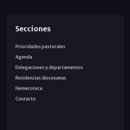
Secciones
Prioridades pastorales
Agenda
Delegaciones y departamentos
Residencias diocesanas
Hemeroteca
Contacto