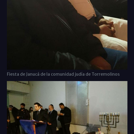
Fiesta de Janucá de la comunidad judía de Torremolinos