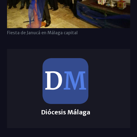
Fiesta de Janucá en Málaga capital
Diócesis Málaga