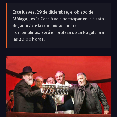
Este jueves, 29 de diciembre, el obispo de
Málaga, Jesús Catalá va a participar en la fiesta
de Janucá de la comunidad judía de
Torremolinos. Será en la plaza de La Nogalera a
las 20.00 horas.