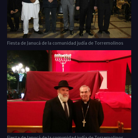
Fiesta de Janucá de la comunidad judía de Torremolinos
Fiesta de Janucá de la comunidad judía de Torremolinos