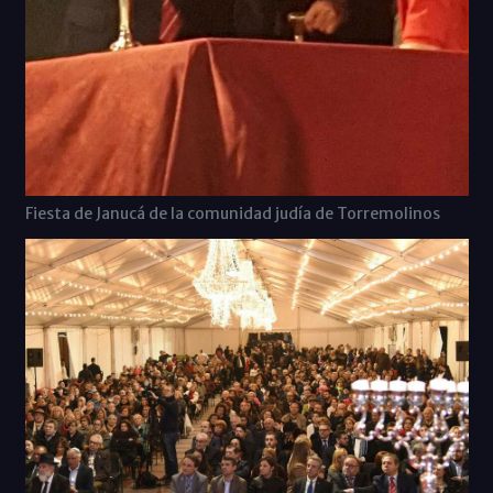
Fiesta de Janucá de la comunidad judía de Torremolinos