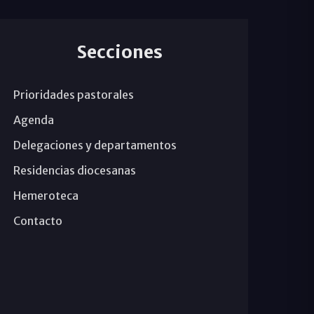
Secciones
Prioridades pastorales
Agenda
Delegaciones y departamentos
Residencias diocesanas
Hemeroteca
Contacto