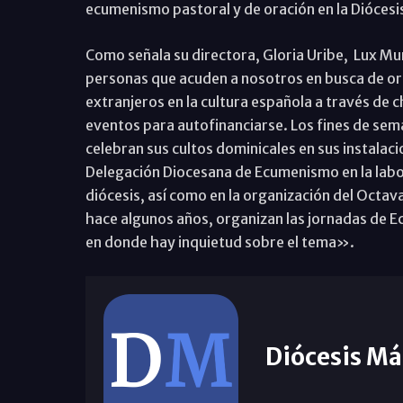
ecumenismo pastoral y de oración en la Diócesi
Como señala su directora, Gloria Uribe, Lux M
personas que acuden a nosotros en busca de ori
extranjeros en la cultura española a través de 
eventos para autofinanciarse. Los fines de sema
celebran sus cultos dominicales en sus instalac
Delegación Diocesana de Ecumenismo en la labo
diócesis, así como en la organización del Octav
hace algunos años, organizan las jornadas de Ec
en donde hay inquietud sobre el tema».
Diócesis Má