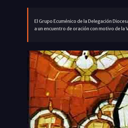
El Grupo Ecuménico de la Delegación Dioces
a un encuentro de oración con motivo de la V