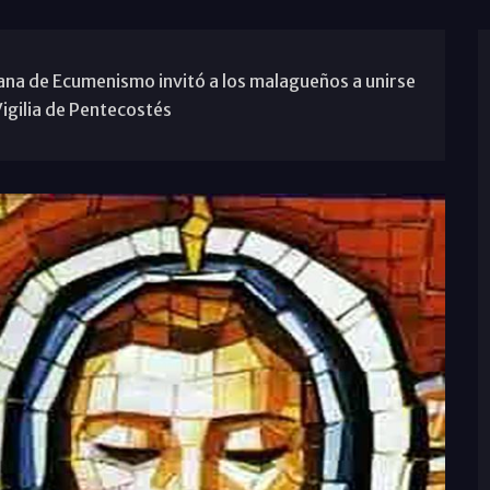
ana de Ecumenismo invitó a los malagueños a unirse
igilia de Pentecostés