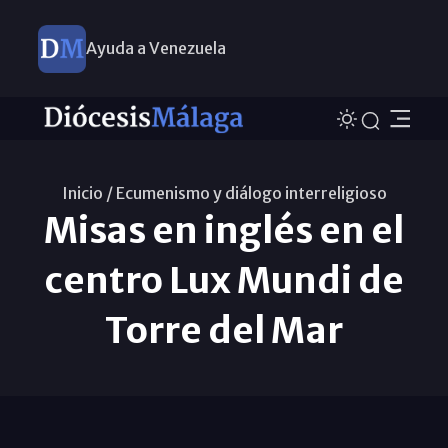
Ayuda a Venezuela
Inicio /
Ecumenismo y diálogo interreligioso
Misas en inglés en el
centro Lux Mundi de
Torre del Mar