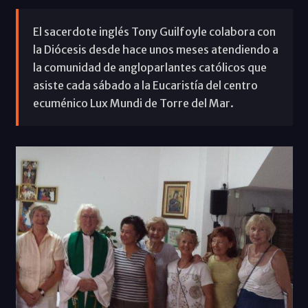
El sacerdote inglés Tony Guilfoyle colabora con
la Diócesis desde hace unos meses atendiendo a
la comunidad de angloparlantes católicos que
asiste cada sábado a la Eucaristía del centro
ecuménico Lux Mundi de Torre del Mar.