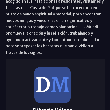
acogido en sus instalaciones a residentes, visitantes y
turistas de la Costa del Sol que se han acercado en
busca de ayuda espiritual y material, para encontrar
nuevos amigos y vincularse en un significativo y
satisfactorio trabajo como voluntarios. Lux Mundi
promueve la oración y la reflexión, trabajando y
ayudando activamente y fomentando la solidaridad
para sobrepasar las barreras que han dividido a
través de los siglos.
Diócesis Málaga