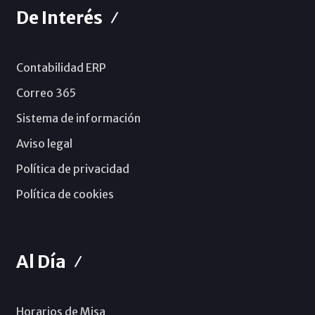
De Interés
Contabilidad ERP
Correo 365
Sistema de información
Aviso legal
Política de privacidad
Política de cookies
Al Día
Horarios de Misa