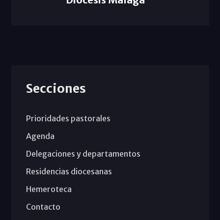
Secciones
Prioridades pastorales
Agenda
Delegaciones y departamentos
Residencias diocesanas
Hemeroteca
Contacto