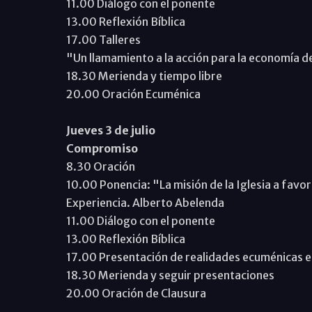
11.00 Diálogo con el ponente
13.00 Reflexión Bíblica
17.00 Talleres
"Un llamamiento a la acción para la economía de 
18.30 Merienda y tiempo libre
20.00 Oración Ecuménica
Jueves 3 de julio
Compromiso
8.30 Oración
10.00 Ponencia: "La misión de la Iglesia a fav
Experiencia. Alberto Abelenda
11.00 Diálogo con el ponente
13.00 Reflexión Bíblica
17.00 Presentación de realidades ecuménicas 
18.30 Merienda y seguir presentaciones
20.00 Oración de Clausura