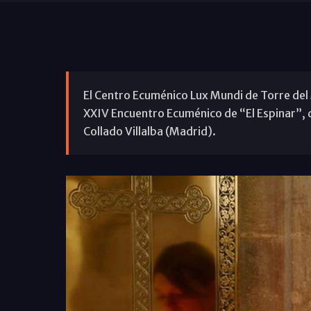
El Centro Ecuménico Lux Mundi de Torre del 
XXIV Encuentro Ecuménico de “El Espinar”, que
Collado Villalba (Madrid).