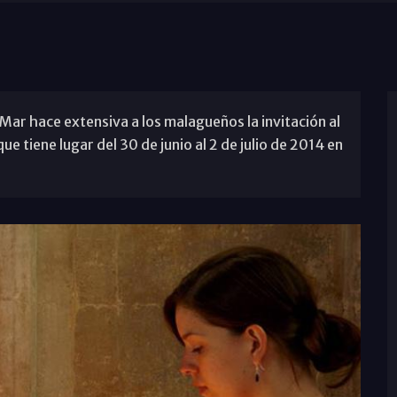
Mar hace extensiva a los malagueños la invitación al
 tiene lugar del 30 de junio al 2 de julio de 2014 en