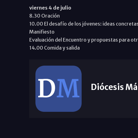
viernes 4 de julio
8.30 Oración
10.00 El desafío de los jóvenes: ideas concret
Manifiesto
Evaluación del Encuentro y propuestas para ot
14.00 Comida y salida
Diócesis Má