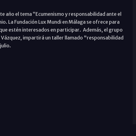
te año el tema “Ecumenismo y responsabilidad ante el
unio. La Fundación Lux Mundi en Málaga se ofrece para
 que estén interesados en participar. Además, el grupo
 Vázquez, impartirá un taller llamado "responsabilidad
julio.