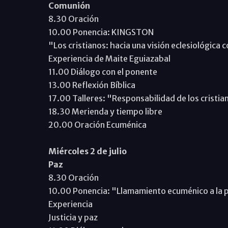
Comunión
8.30 Oración
10.00 Ponencia: KINGSTON
"Los cristianos: hacia una visión eclesiológica
Experiencia de Maite Eguiazabal
11.00 Diálogo con el ponente
13.00 Reflexión Bíblica
17.00 Talleres: "Responsabilidad de los cristi
18.30 Merienda y tiempo libre
20.00 Oración Ecuménica
Miércoles 2 de julio
Paz
8.30 Oración
10.00 Ponencia: "Llamamiento ecuménico a la 
Experiencia
Justicia y paz