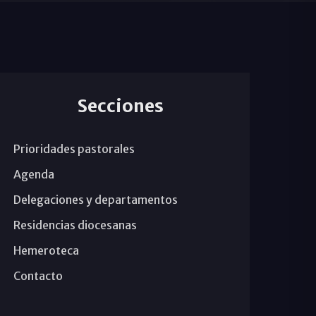
Secciones
Prioridades pastorales
Agenda
Delegaciones y departamentos
Residencias diocesanas
Hemeroteca
Contacto