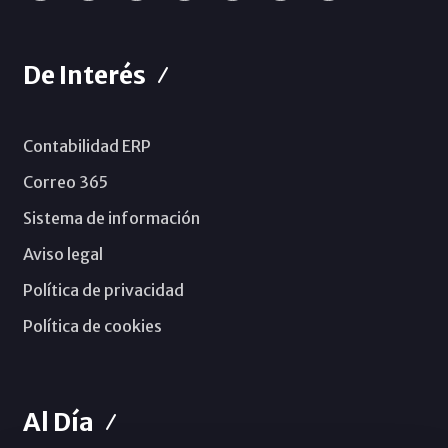
De Interés
Contabilidad ERP
Correo 365
Sistema de información
Aviso legal
Política de privacidad
Política de cookies
Al Día