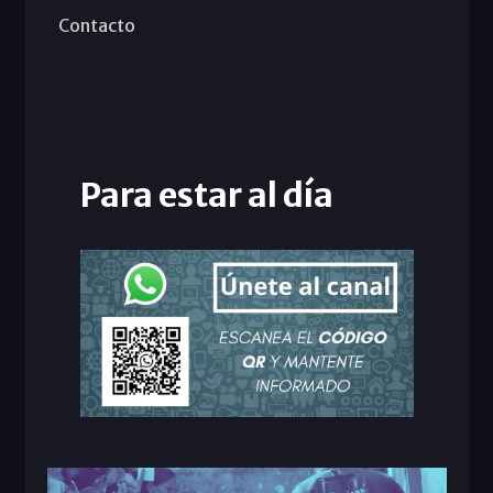
Contacto
Para estar al día