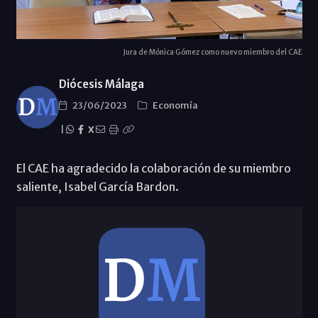
Jura de Mónica Gómez como nuevo miembro del CAE
Diócesis Málaga
23/06/2023
Economí­a
|
X
El CAE ha agradecido la colaboración de su miembro
saliente, Isabel García Bardon.