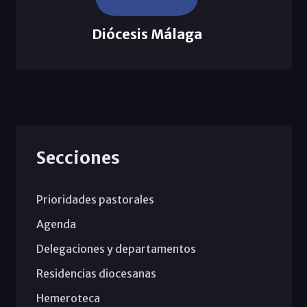
Diócesis Málaga
Secciones
Prioridades pastorales
Agenda
Delegaciones y departamentos
Residencias diocesanas
Hemeroteca