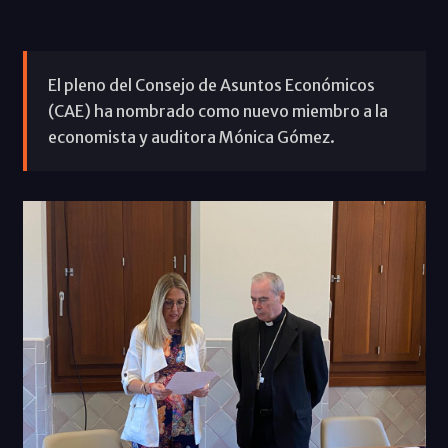
El pleno del Consejo de Asuntos Económicos
(CAE) ha nombrado como nuevo miembro a la
economista y auditora Mónica Gómez.