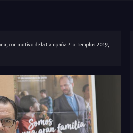
na, con motivo de la Campaña Pro Templos 2019,