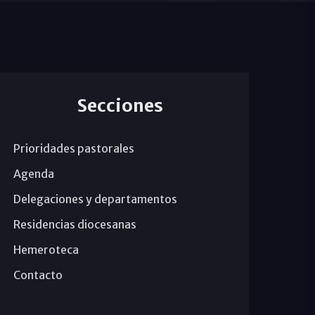
Secciones
Prioridades pastorales
Agenda
Delegaciones y departamentos
Residencias diocesanas
Hemeroteca
Contacto