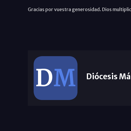
Gracias por vuestra generosidad. Dios multiplic
Diócesis Má