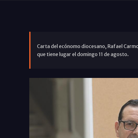
Carta del ecónomo diocesano, Rafael Carmo
que tiene lugar el domingo 11 de agosto.