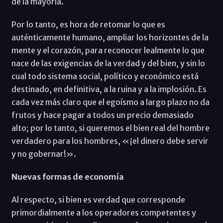
de la mayoría.
Por lo tanto, es hora de retomar lo que es
auténticamente humano, ampliar los horizontes de la
mente y el corazón, para reconocer lealmente lo que
nace de las exigencias de la verdad y del bien, y sin lo
cual todo sistema social, político y económico está
destinado, en definitiva, a la ruina y a la implosión. Es
cada vez más claro que el egoísmo a largo plazo no da
frutos y hace pagar a todos un precio demasiado
alto; por lo tanto, si queremos el bien real del hombre
verdadero para los hombres, «¡el dinero debe servir
y no gobernar!».
Nuevas formas de economía
Al respecto, si bien es verdad que corresponde
primordialmente a los operadores competentes y