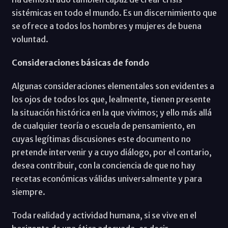
sistémicas en todo el mundo. Es un discernimiento que
se ofrece a todos los hombres y mujeres de buena
voluntad.
Consideraciones básicas de fondo
Algunas consideraciones elementales son evidentes a
los ojos de todos los que, lealmente, tienen presente
la situación histórica en la que vivimos; y ello más allá
de cualquier teoría o escuela de pensamiento, en
cuyas legítimas discusiones este documento no
pretende intervenir y a cuyo diálogo, por el contario,
desea contribuir, con la conciencia de que no hay
recetas económicas válidas universalmente y para
siempre.
Toda realidad y actividad humana, si se vive en el