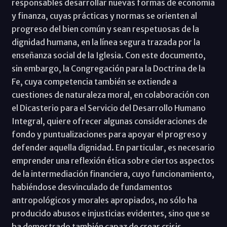
responsables desarrollar nuevas formas de economía
y finanza, cuyas prácticas y normas se orienten al
progreso del bien común y sean respetuosas de la
dignidad humana, en la línea segura trazada por la
enseñanza social de la Iglesia. Con este documento,
sin embargo, la Congregación para la Doctrina de la
Fe, cuya competencia también se extiende a
cuestiones de naturaleza moral, en colaboración con
el Dicasterio para el Servicio del Desarrollo Humano
Integral, quiere ofrecer algunas consideraciones de
fondo y puntualizaciones para apoyar el progreso y
defender aquella dignidad. En particular, es necesario
emprender una reflexión ética sobre ciertos aspectos
de la intermediación financiera, cuyo funcionamiento,
habiéndose desvinculado de fundamentos
antropológicos y morales apropiados, no sólo ha
producido abusos e injusticias evidentes, sino que se
ha demostrado también capaz de crear crisis