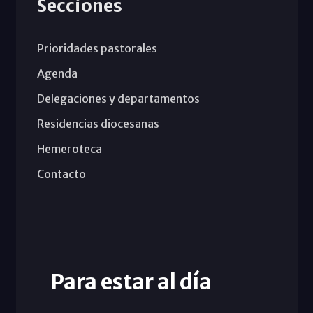
Secciones
Prioridades pastorales
Agenda
Delegaciones y departamentos
Residencias diocesanas
Hemeroteca
Contacto
Para estar al día