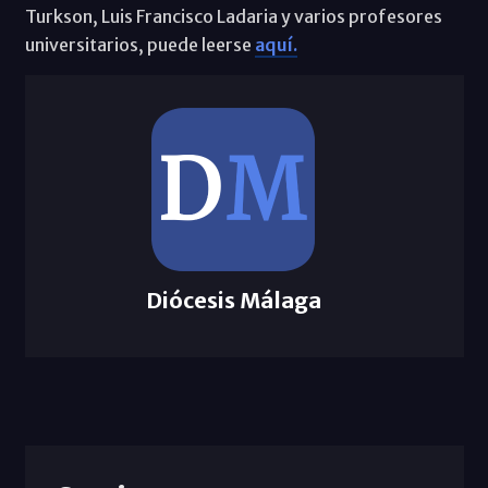
Turkson, Luis Francisco Ladaria y varios profesores
universitarios, puede leerse
aquí.
Diócesis Málaga