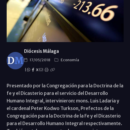
Diócesis Málaga
17/05/2018
Economí­a
|
X
Presentado por la Congregación para la Doctrina de la
fe y el Dicasterio para el servicio del Desarrollo
Humano Integral, intervinieron: mons. Luis Ladaria y
el cardenal Peter Kodwo Turkson, Prefectos de la
Congregación para la Doctrina de la Fe y el Dicasterio
para el Desarrollo Humano Integral respectivamente.