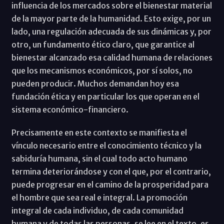
influencia de los mercados sobre el bienestar material
de la mayor parte de la humanidad. Esto exige, por un
lado, una regulación adecuada de sus dinámicas y, por
otro, un fundamento ético claro, que garantice al
bienestar alcanzado esa calidad humana de relaciones
que los mecanismos económicos, por sí solos, no
pueden producir. Muchos demandan hoy esa
fundación ética y en particular los que operan en el
sistema económico-financiero.
Precisamente en este contexto se manifiesta el
vínculo necesario entre el conocimiento técnico y la
sabiduría humana, sin el cual todo acto humano
termina deteriorándose y con el que, por el contrario,
puede progresar en el camino de la prosperidad para
el hombre que sea real e integral. La promoción
integral de cada individuo, de cada comunidad
humana y de todas las personas, se lee en el texto, es