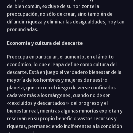
del bien común, excluye de su horizonte la
preocupación, no sólo de crear, sino también de
difundir riqueza y eliminar las desigualdades, hoy tan
pronunciadas.
Economía y cultura del descarte
Preocupa en particular, el aumento, en el ámbito
económico, lo que el Papa define como cultura del
descarte. Está en juego el verdadero bienestar de la
mayoría de los hombres y mujeres de nuestro
planeta, que corren el riesgo de verse confinados
cada vez más a los márgenes, cuando no de ser
«excluidos y descartados» del progreso y el
bienestar real, mientras algunas minorías explotan y
reservan en su propio beneficio vastos recursos y
riquezas, permaneciendo indiferentes a la condición