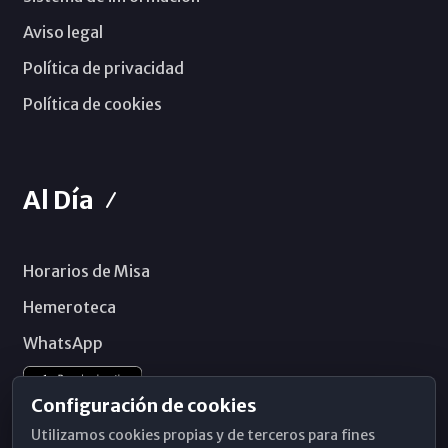
Aviso legal
Política de privacidad
Política de cookies
Al Día
Horarios de Misa
Hemeroteca
WhatsApp
Configuración de cookies
Utilizamos cookies propias y de terceros para fines