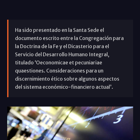
Ha sido presentado en la Santa Sede el
documento escrito entre la Congregación para
la Doctrina de la Fe y el Dicasterio para el
Servicio del Desarrollo Humano Integral,
titulado ‘Oeconomicae et pecuniariae
quaestiones. Consideraciones para un
discernimiento ético sobre algunos aspectos
del sistema económico-financiero actual’.