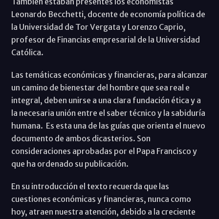
También estaban presentes los economistas
Leonardo Becchetti, docente de economía política de
la Universidad de Tor Vergata y Lorenzo Caprio,
profesor de Financias empresarial de la Universidad
Católica.
Las temáticas económicas y financieras, para alcanzar
un camino de bienestar del hombre que sea real e
integral, deben unirse a una clara fundación ética y a
la necesaria unión entre el saber técnico y la sabiduría
humana. Es esta una de las guías que orienta el nuevo
documento de ambos dicasterios. Son
consideraciones aprobadas por el Papa Francisco y
que ha ordenado su publicación.
En su introducción el texto recuerda que las
cuestiones económicas y financieras, nunca como
hoy, atraen nuestra atención, debido a la creciente