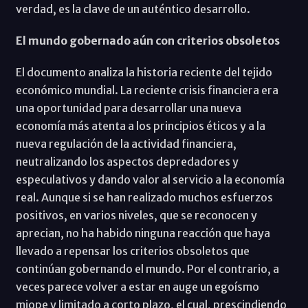
verdad, es la clave de un auténtico desarrollo.
El mundo gobernado aún con criterios obsoletos
El documento analiza la historia reciente del tejido
económico mundial. La reciente crisis financiera era
una oportunidad para desarrollar una nueva
economía más atenta a los principios éticos y a la
nueva regulación de la actividad financiera,
neutralizando los aspectos depredadores y
especulativos y dando valor al servicio a la economía
real. Aunque si se han realizado muchos esfuerzos
positivos, en varios niveles, que se reconocen y
aprecian, no ha habido ninguna reacción que haya
llevado a repensar los criterios obsoletos que
continúan gobernando el mundo. Por el contrario, a
veces parece volver a estar en auge un egoísmo
miope y limitado a corto plazo, el cual, prescindiendo