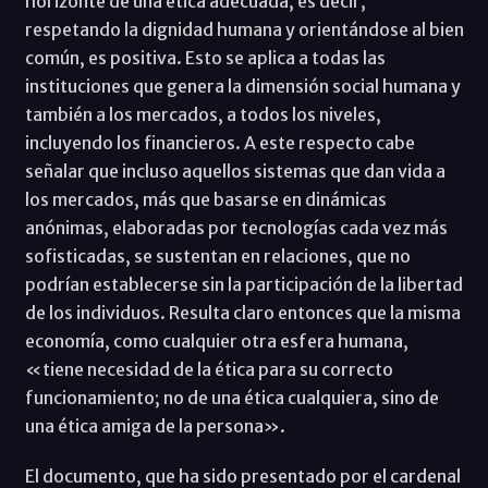
horizonte de una ética adecuada, es decir,
respetando la dignidad humana y orientándose al bien
común, es positiva. Esto se aplica a todas las
instituciones que genera la dimensión social humana y
también a los mercados, a todos los niveles,
incluyendo los financieros. A este respecto cabe
señalar que incluso aquellos sistemas que dan vida a
los mercados, más que basarse en dinámicas
anónimas, elaboradas por tecnologías cada vez más
sofisticadas, se sustentan en relaciones, que no
podrían establecerse sin la participación de la libertad
de los individuos. Resulta claro entonces que la misma
economía, como cualquier otra esfera humana,
«tiene necesidad de la ética para su correcto
funcionamiento; no de una ética cualquiera, sino de
una ética amiga de la persona».
El documento, que ha sido presentado por el cardenal