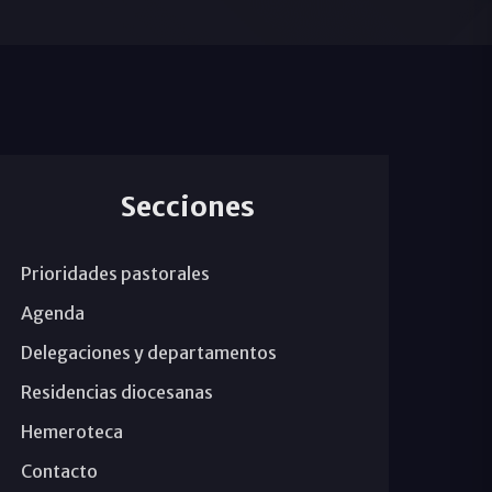
Secciones
Prioridades pastorales
Agenda
Delegaciones y departamentos
Residencias diocesanas
Hemeroteca
Contacto