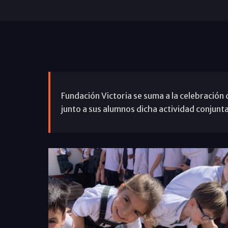
Fundación Victoria se suma a la celebración 
junto a sus alumnos dicha actividad conjunta