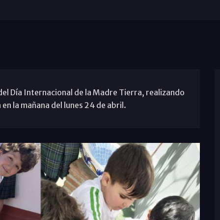
del Día Internacional de la Madre Tierra, realizando
 en la mañana del lunes 24 de abril.