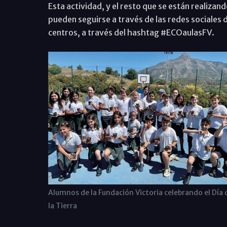
Esta actividad, y el resto que se están realizan
pueden seguirse a través de las redes sociales d
centros, a través del hashtag #ECOaulasFV.
Alumnos de la Fundación Victoria celebrando el Día 
la Tierra