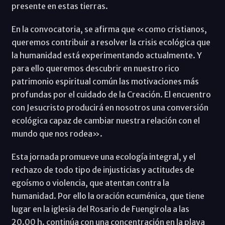
presente en estas tierras.
En la convocatoria, se afirma que «como cristianos,
queremos contribuir a resolver la crisis ecológica que
la humanidad está experimentando actualmente. Y
para ello queremos descubrir en nuestro rico
patrimonio espiritual común las motivaciones más
profundas por el cuidado de la Creación. El encuentro
con Jesucristo producirá en nosotros una conversión
ecológica capaz de cambiar nuestra relación con el
mundo que nos rodea».
Esta jornada promueve una ecología integral, y el
rechazo de todo tipo de injusticias y actitudes de
egoísmo o violencia, que atentan contra la
humanidad. Por ello la oración ecuménica, que tiene
lugar en la iglesia del Rosario de Fuengirola a las
20.00 h. continúa con una concentración en la playa