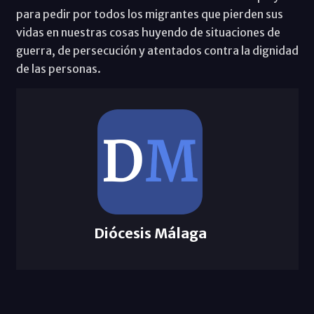
para pedir por todos los migrantes que pierden sus
vidas en nuestras cosas huyendo de situaciones de
guerra, de persecución y atentados contra la dignidad
de las personas.
Diócesis Málaga