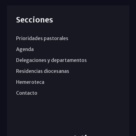
Secciones
Prioridades pastorales
Agenda
Delegaciones y departamentos
Residencias diocesanas
Hemeroteca
Contacto