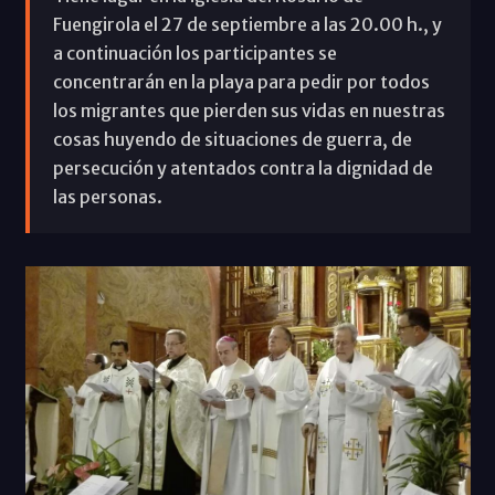
Fuengirola el 27 de septiembre a las 20.00 h., y
a continuación los participantes se
concentrarán en la playa para pedir por todos
los migrantes que pierden sus vidas en nuestras
cosas huyendo de situaciones de guerra, de
persecución y atentados contra la dignidad de
las personas.