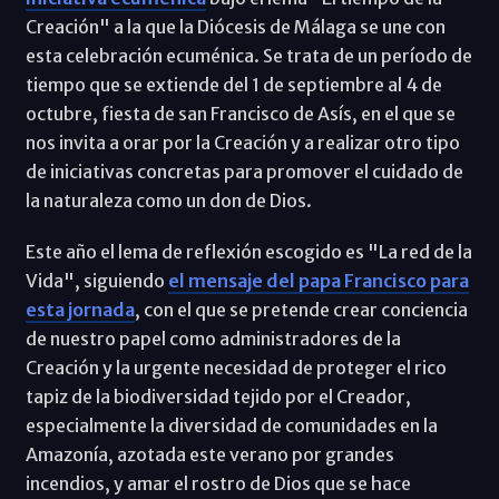
Creación" a la que la Diócesis de Málaga se une con
esta celebración ecuménica. Se trata de un período de
tiempo que se extiende del 1 de septiembre al 4 de
octubre, fiesta de san Francisco de Asís, en el que se
nos invita a orar por la Creación y a realizar otro tipo
de iniciativas concretas para promover el cuidado de
la naturaleza como un don de Dios.
Este año el lema de reflexión escogido es "La red de la
Vida", siguiendo
el mensaje del papa Francisco para
esta jornada
, con el que se pretende crear conciencia
de nuestro papel como administradores de la
Creación y la urgente necesidad de proteger el rico
tapiz de la biodiversidad tejido por el Creador,
especialmente la diversidad de comunidades en la
Amazonía, azotada este verano por grandes
incendios, y amar el rostro de Dios que se hace