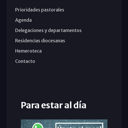
Prioridades pastorales
Agenda
Delegaciones y departamentos
Residencias diocesanas
Hemeroteca
Contacto
Para estar al día