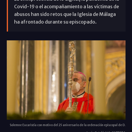
Covid-19 o el acompañamiento a las víctimas de
abusos han sido retos que la Iglesia de Málaga
ha afrontado durante su episcopado.
Solemne Eucaristía con motivo del 25 aniversario de la ordenación episcopal de D.