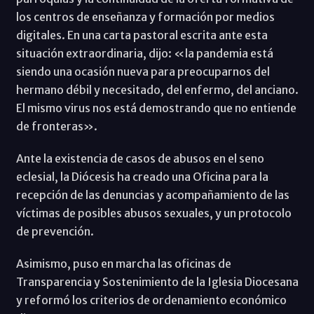
los centros de enseñanza y formación por medios
digitales. En una carta pastoral escrita ante esta
situación extraordinaria, dijo: «la pandemia está
siendo una ocasión nueva para preocuparnos del
hermano débil y necesitado, del enfermo, del anciano.
El mismo virus nos está demostrando que no entiende
de fronteras».
Ante la existencia de casos de abusos en el seno
eclesial, la Diócesis ha creado una Oficina para la
recepción de las denuncias y acompañamiento de las
víctimas de posibles abusos sexuales, y un protocolo
de prevención.
Asimismo, puso en marcha las oficinas de
Transparencia y Sostenimiento de la Iglesia Diocesana
y reformó los criterios de ordenamiento económico