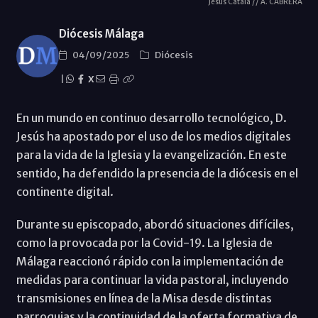
Jesús Catalá // A. CABRERA
Diócesis Málaga
04/09/2025
Diócesis
|
X
En un mundo en continuo desarrollo tecnológico, D.
Jesús ha apostado por el uso de los medios digitales
para la vida de la Iglesia y la evangelización. En este
sentido, ha defendido la presencia de la diócesis en el
continente digital.
Durante su episcopado, abordó situaciones difíciles,
como la provocada por la Covid-19. La Iglesia de
Málaga reaccionó rápido con la implementación de
medidas para continuar la vida pastoral, incluyendo
transmisiones en línea de la Misa desde distintas
parroquias y la continuidad de la oferta formativa de