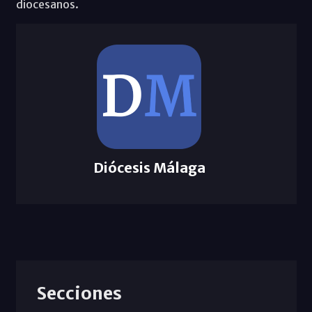
diocesanos.
Diócesis Málaga
Secciones