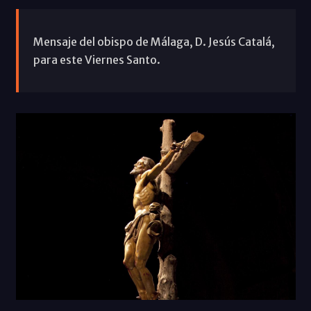
Mensaje del obispo de Málaga, D. Jesús Catalá,
para este Viernes Santo.