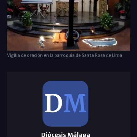
Vigilia de oración en la parroquia de Santa Rosa de Lima
Diócesis Málaga