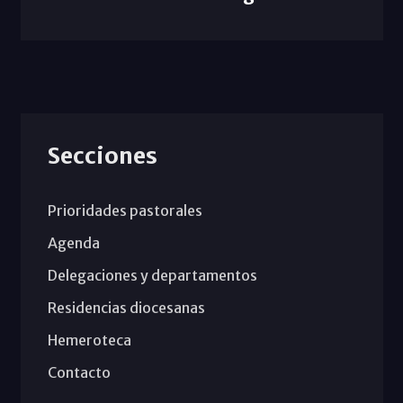
Secciones
Prioridades pastorales
Agenda
Delegaciones y departamentos
Residencias diocesanas
Hemeroteca
Contacto