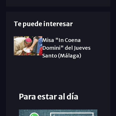
Te puede interesar
Misa "In Coena
Domini" del Jueves
Santo (Málaga)
Para estar al día