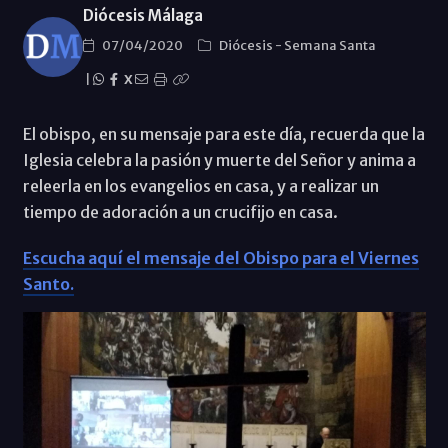
Diócesis Málaga
07/04/2020
Diócesis
-
Semana Santa
|
X
El obispo, en su mensaje para este día, recuerda que la
Iglesia celebra la pasión y muerte del Señor y anima a
releerla en los evangelios en casa, y a realizar un
tiempo de adoración a un crucifijo en casa.
Escucha aquí el mensaje del Obispo para el Viernes
Santo.