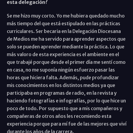
esta delegación?
Se me hizo muy corto. Yo me hubiera quedado mucho
más tiempo del que está estipulado en las prácticas
curriculares. Ser becaria en la Delegación Diocesana
de Medios me ha servido para aprender aspectos que
solo se pueden aprender mediante la práctica. Lo que
más valoro de esta experiencia es el ambiente en el
que trabajé porque desde el primer día me sentí como
en casa, no me suponía ningún esfuerzo pasar las
horas que hiciera falta. Además, pude profundizar
mis conocimientos en los distintos medios ya que
participaba en programas de radio, en la revista y
haciendo fotografías e infografías, por lo que hice un
poco de todo. Por supuesto que a mis compañeros y
compañeras de otros años les recomiendo esta
experiencia porque para mí fue de las mejores que viví
durante los años de la carrera.