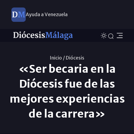
Ayuda a Venezuela
Inicio /
Diócesis
«Ser becaria en la
Diócesis fue de las
mejores experiencias
de la carrera»