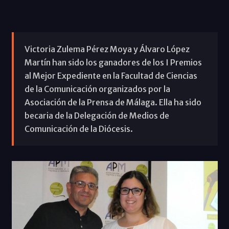
Victoria Zulema Pérez Moya y Álvaro López
Martín han sido los ganadores de los I Premios
al Mejor Expediente en la Facultad de Ciencias
de la Comunicación organizados por la
Asociación de la Prensa de Málaga. Ella ha sido
becaria de la Delegación de Medios de
Comunicación de la Diócesis.