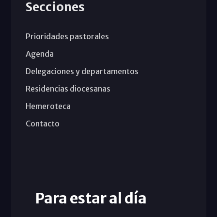
Secciones
Prioridades pastorales
Agenda
Delegaciones y departamentos
Residencias diocesanas
Hemeroteca
Contacto
Para estar al día