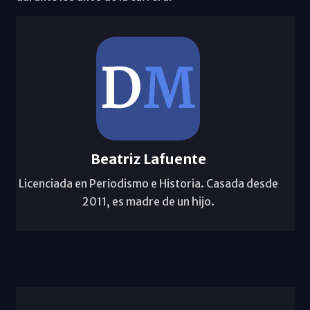
Beatriz Lafuente
Licenciada en Periodismo e Historia. Casada desde
2011, es madre de un hijo.