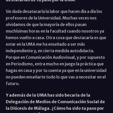
Sin duda desatacaría la labor que hacen día a día los
profesores de la Universidad. Muchas veces nos
olvidamos de que la mayoría de ellos pasan
muchísimas horas en la facultad cuando nosotros ya
hemos vuelto a casa. Otra cosa que destacaría es que
estar en la UMA me ha enseñado a ser más
independiente y, en cierta medida autodidacta.
Porque en Comunicación Audiovisual, y por supuesto
en Periodismo, entra mucho en juego la práctica que
hagas en casa y por tu cuenta ya que en la universidad
no pueden enseñarte todo lo que vas a necesitar en el
futuro.
Y además de la UMA has sido becaria de la
Delegación de Medios de Comunicación Social de
la Diócesis de Málaga. ¿Cómo ha sido tu paso por