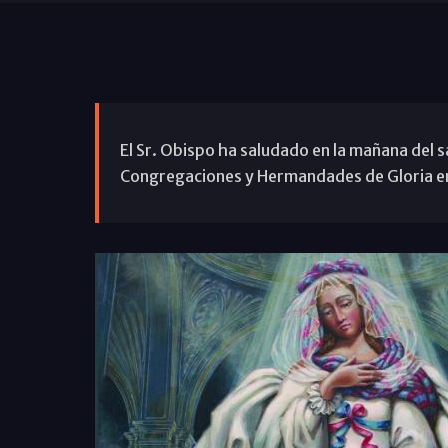
El Sr. Obispo ha saludado en la mañana del s
Congregaciones y Hermandades de Gloria en