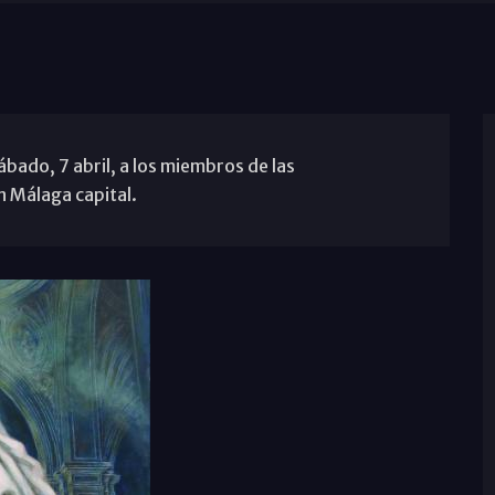
ábado, 7 abril, a los miembros de las
 Málaga capital.