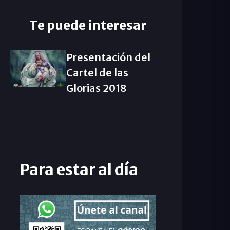
Te puede interesar
Presentación del
Cartel de las
Glorias 2018
Para estar al día