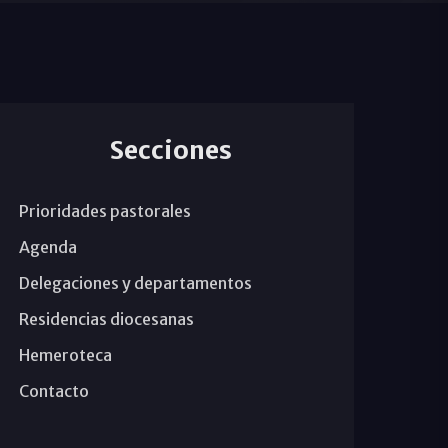
Secciones
Prioridades pastorales
Agenda
Delegaciones y departamentos
Residencias diocesanas
Hemeroteca
Contacto