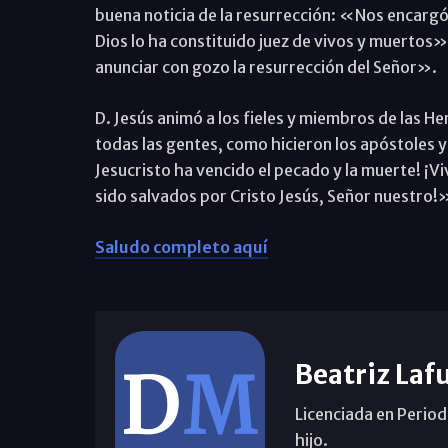
buena noticia de la resurrección: «Nos encargó
Dios lo ha constituido juez de vivos y muerto
anunciar con gozo la resurrección del Señor».
D. Jesús animó a los fieles y miembros de las 
todas las gentes, como hicieron los apóstoles y
Jesucristo ha vencido el pecado y la muerte! ¡
sido salvados por Cristo Jesús, Señor nuestro!
Saludo completo aquí
Beatriz Laf
Licenciada en Period
hijo.