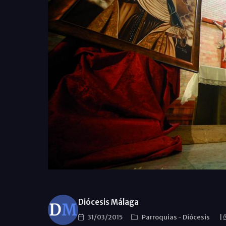
Diócesis Málaga
31/03/2015
Parroquias
-
Diócesis
|