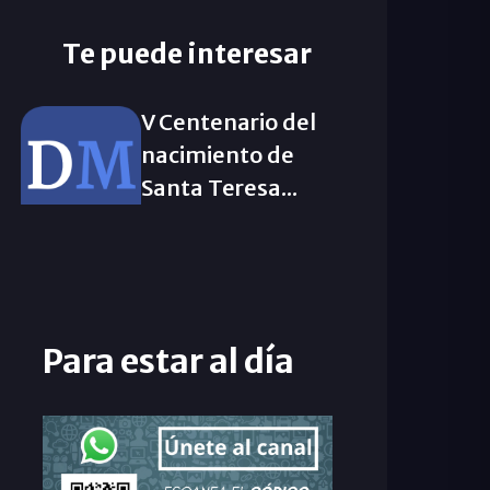
Te puede interesar
V Centenario del
nacimiento de
Santa Teresa...
Para estar al día