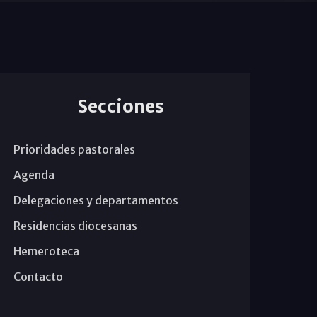
Secciones
Prioridades pastorales
Agenda
Delegaciones y departamentos
Residencias diocesanas
Hemeroteca
Contacto