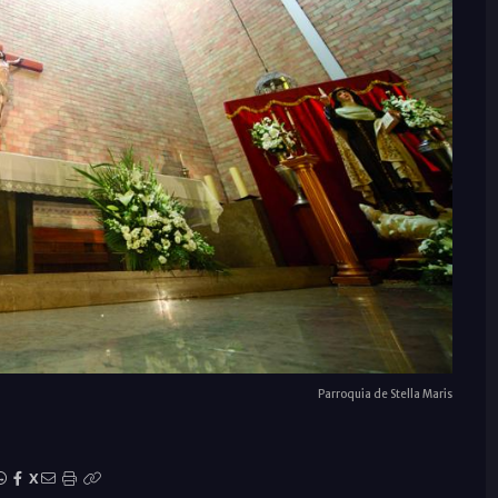
Parroquia de Stella Maris
X