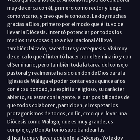
muy de cerca con él, primero como rector y luego
como vicario, y creo que le conozco. Le doy muchas
gracias a Dios, primero por el modo que él tuvo de
llevar la Diócesis. Intentó potenciar por todos los
medios tres cosas que a nivel nacional él llevó
también: laicado, sacerdotes y catequesis. Viví muy
de cerca lo que él intentó hacer por el Seminario y con
el Seminario, pero también toda la tarea del consejo
pastoral y realmente ha sido un don de Dios para la
Iglesia de Málaga el poder contar esos quince años
con él: su bondad, su espíritu religioso, su carácter
abierto, su estar con la gente, el dar posibilidades de
que todos colaboren, participen, el respetar los
protagonismos de todos, en fin, creo que llevar una
Diócesis como Málaga, que es muy grande, es
complejo, y Don Antonio supo bandear las
dificultades y llevar adelante la Diócesis. Yo le doy