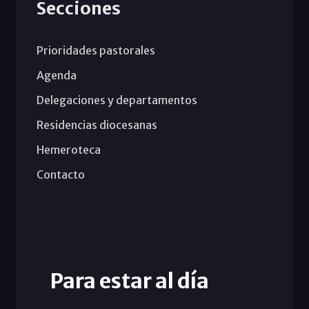
Secciones
Prioridades pastorales
Agenda
Delegaciones y departamentos
Residencias diocesanas
Hemeroteca
Contacto
Para estar al día