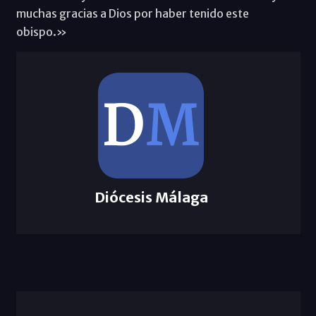
muchas gracias a Dios por haber tenido este
obispo.»
Diócesis Málaga