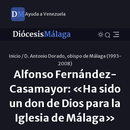
Ayuda a Venezuela
Inicio /
D. Antonio Dorado, obispo de Málaga (1993-
2008)
Alfonso Fernández-
Casamayor: «Ha sido
un don de Dios para la
Iglesia de Málaga»