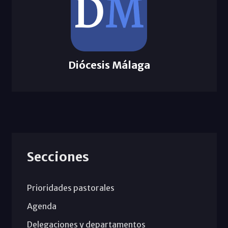
Diócesis Málaga
Secciones
Prioridades pastorales
Agenda
Delegaciones y departamentos