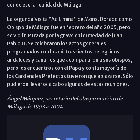
conociese la realidad de Málaga.
La segunda Visita “Ad Limina” de Mons. Dorado como
Obispo de Málaga fue en febrero del año 2005, pero
se vio frustrada por la grave enfermedad de Juan
Pablo II. Se celebraron los actos generales
programados con los mil trescientos peregrinos
andaluces y canarios que acompañaron a sus obispos,
pero los encuentros con el Papa y con la mayoría de
los Cardenales Prefectos tuvieron que aplazarse. Sólo
pudieron llevarse a cabo algunas de estas reuniones.
Ángel Márquez, secretario del obispo emérito de
Málaga de 1993 a 2004