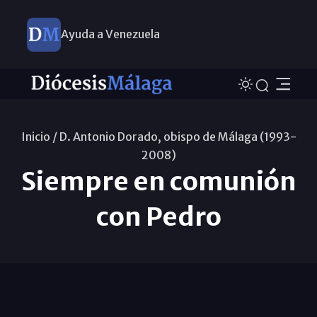
Ayuda a Venezuela
Inicio /
D. Antonio Dorado, obispo de Málaga (1993-
2008)
Siempre en comunión
con Pedro