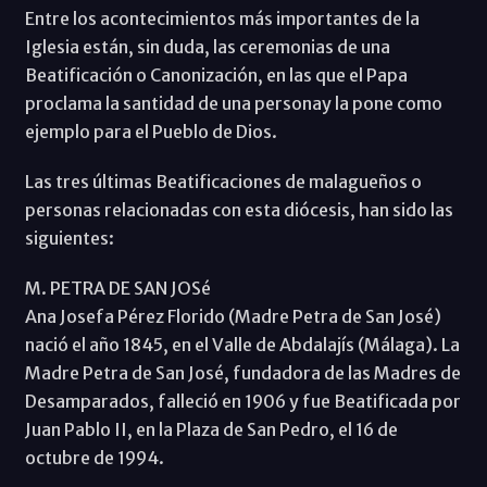
Entre los acontecimientos más importantes de la
Iglesia están, sin duda, las ceremonias de una
Beatificación o Canonización, en las que el Papa
proclama la santidad de una personay la pone como
ejemplo para el Pueblo de Dios.
Las tres últimas Beatificaciones de malagueños o
personas relacionadas con esta diócesis, han sido las
siguientes:
M. PETRA DE SAN JOSé
Ana Josefa Pérez Florido (Madre Petra de San José)
nació el año 1845, en el Valle de Abdalajís (Málaga). La
Madre Petra de San José, fundadora de las Madres de
Desamparados, falleció en 1906 y fue Beatificada por
Juan Pablo II, en la Plaza de San Pedro, el 16 de
octubre de 1994.