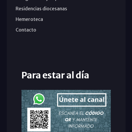
Residencias diocesanas
Hemeroteca
Contacto
Para estar al día