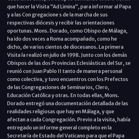
que hacer la Visita “Ad Limina”, para informar al Papa
y a las Con gregacione s de la marcha de sus
respectivas diócesis y recibir las orientaciones
oportunas. Mons. Dorado, como Obispo de Málaga,
ha ido dos veces a Roma acompañado, como he
dicho, de varios cientos de diocesanos. La primera
Visita la realizó en julio de 1998. Junto con los demás
Obispos de las dos Provincias Eclesiásticas del Sur, se
reunió con Juan Pablo II tanto de manera personal
como colectiva, y tuvo encuentros con los Prefectos
de las Congregaciones de Seminarios, Clero,
Educación Católica y otras. En todas ellas, Mons.
Dorado entregó una documentación detallada de las
realidades religiosas que hay en Málaga, y que
afectan a cada Congregación. Previo a la visita, había
entregado un informe general completo en la
Secretaría de Estado del Vaticano para que el Papa