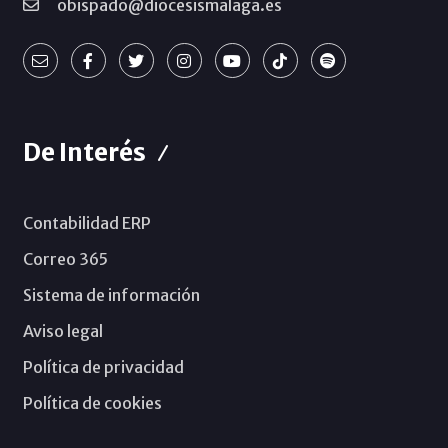
obispado@diocesismalaga.es
De Interés
Contabilidad ERP
Correo 365
Sistema de información
Aviso legal
Política de privacidad
Política de cookies