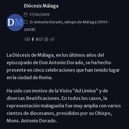
Diócesis Málaga
17/03/2015
D. Antonio Dorado, obispo de Málaga (1993-
2008)
|
X
La Diócesis de Málaga, en los últimos años del
episcopado de Don Antonio Dorado, se ha hecho
presente en cinco celebraciones que han tenido lugar
en la ciudad de Roma.
Ha sido con motivo de la Visita “Ad Limina” y de
diversas Beatificaciones. En todos los casos, la
representación malagueña fue muy amplia con varios
cientos de diocesanos, presididos por su Obispo,
Mons. Antonio Dorado.