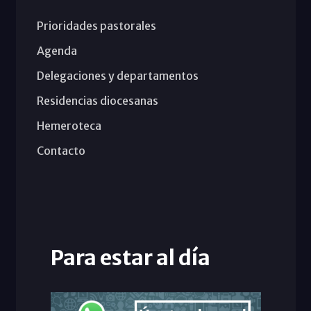
Prioridades pastorales
Agenda
Delegaciones y departamentos
Residencias diocesanas
Hemeroteca
Contacto
Para estar al día