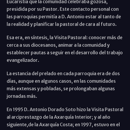
Eucaristía que la comunidad celebraba gozosa,
presidida por su Pastor. Este contacto personal con
las parroquias permitía a D. Antonio estar al tanto de
la realidad y planificar la pastoral de cara al futuro.
Esa era, en síntesis, la Visita Pastoral: conocer más de
cerca a sus diocesanos, animar a la comunidad y
establecer pautas a seguir en el desarrollo del trabajo
evangelizador.
La estancia del prelado en cada parroquia era de dos
días, aunque en algunos casos, en las comunidades
más extensas y pobladas, se prolongaban algunas
jornadas más.
En 1995 D. Antonio Dorado Soto hizo la Visita Pastoral
al arciprestazgo de la Axarquía Interior; y al año
siguiente,de la Axarquía Costa; en 1997, estuvo en el