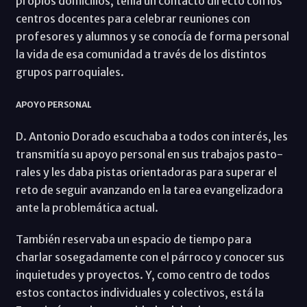
propios domicilios, tenía un contacto directo con los
centros docentes para celebrar reuniones con
profesores y alumnos y se conocía de forma personal
la vida de esa comunidad a través de los distintos
grupos parroquiales.
APOYO PERSONAL
D. Antonio Dorado escuchaba a todos con interés, les
transmitía su apoyo personal en sus trabajos pasto-
rales y les daba pistas orientadoras para superar el
reto de seguir avanzando en la tarea evangelizadora
ante la problemática actual.
También reservaba un espacio de tiempo para
charlar sosegadamente con el párroco y conocer sus
inquietudes y proyectos. Y, como centro de todos
estos contactos individuales y colectivos, está la