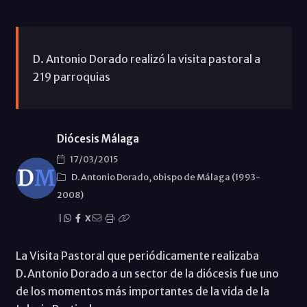
D. Antonio Dorado realizó la visita pastoral a
219 parroquias
Diócesis Málaga
17/03/2015
D. Antonio Dorado, obispo de Málaga (1993-
2008)
|
X
La Visita Pastoral que periódicamente realizaba
D.Antonio Dorado a un sector de la diócesis fue uno
de los momentos más importantes de la vida de la