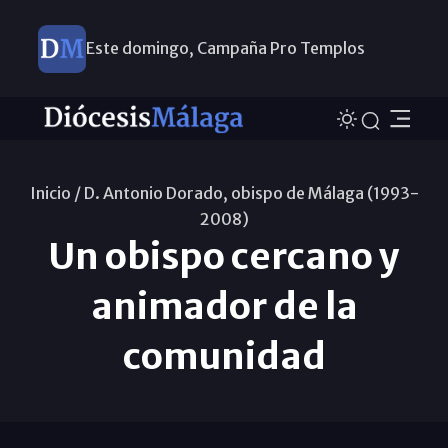
Este domingo, Campaña Pro Templos
Inicio /
D. Antonio Dorado, obispo de Málaga (1993-
2008)
Un obispo cercano y
animador de la
comunidad