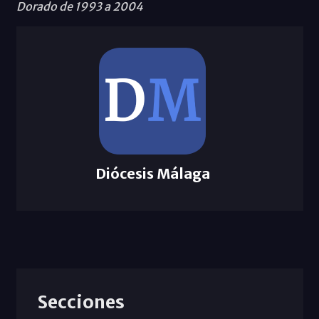
Dorado de 1993 a 2004
Diócesis Málaga
Secciones